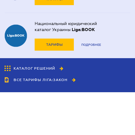
Национальный юридический
каталог Украины
Liga:BOOK
ТАРИФЫ
ПОДРОБНЕЕ
КАТАЛОГ РЕШЕНИЙ
ВСЕ ТАРИФЫ ЛІГА:ЗАКОН
Сотрудничество
Агенты
Дилеры
Политика
конфиденциальности