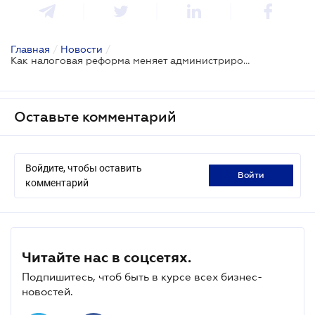
Главная
/
Новости
/
Как налоговая реформа меняет администрирование налога на прибыль
Оставьте комментарий
Войдите, чтобы оставить
войти
комментарий
Читайте нас в соцсетях.
Подпишитесь, чтоб быть в курсе всех бизнес-
новостей.