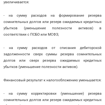
увеличивается:
- на сумму расходов на формирование резерва
сомнительных долгов или резерв ожидаемых кредитных
убытков (уменьшение полезности активов) в
соответствии с ПСБО или МСФЗ;
- на сумму расходов от списания дебиторской
задолженности сверх суммы резерва сомнительных
долгов или сверх резерва ожидаемых кредитных
убытков (уменьшение полезности активов).
Финансовый результат к налогообложению уменьшается:
- на сумму корректировки (уменьшение) резерва
сомнительных долгов или резерв ожидаемых кредитных