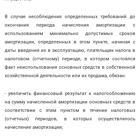
В случае несоблюдения определенных требований до
окончания периода начисления амортизации с
использованием минимально допустимых сроков
амортизации, определенных в этом пункте, начиная с
даты введения их в эксплуатацию, плательщик налога в
налоговом (отчетному) периоде, в котором состоялся
факт неиспользования основных средств в собственной
хозяйственной деятельности или их продажа, обязан:
- увеличить финансовый результат к налогообложению
на сумму начисленной амортизации основных средств в
соответствии с этим пунктом в течение налоговых
(отчетных) периодов, в которых осуществлялось
начисление амортизации;