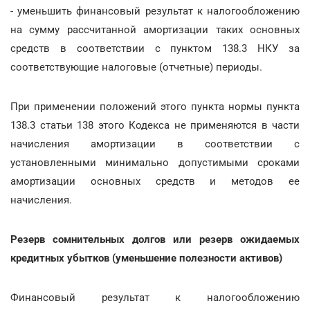
- уменьшить финансовый результат к налогообложению
на сумму рассчитанной амортизации таких основных
средств в соответствии с пунктом 138.3 НКУ за
соответствующие налоговые (отчетные) периоды.
При применении положений этого пункта нормы пункта
138.3 статьи 138 этого Кодекса не применяются в части
начисления амортизации в соответствии с
установленными минимально допустимыми сроками
амортизации основных средств и методов ее
начисления.
Резерв сомнительных долгов или резерв ожидаемых
кредитных убытков (уменьшение полезности активов)
Финансовый результат к налогообложению