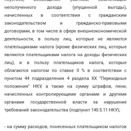
неполученного дохода (упущенной выгоды),
начисленных в соответствии с гражданским
законодательством и гражданско-правовыми
договорами, в том числе в сфере внешнеэкономической
деятельности, в пользу лиц, которые не являются
плательщиками налога (кроме физических лиц, которые
являются плательщиками налога на доходы физических
лиц), и в пользу плательщиков налога, которые
облагаются налогом по ставке 0 % в соответствии с
пунктом 44 подразделения 4 раздела XX "Переходные
положения" НКУ, а также на сумму штрафов, пени,
начисленных контролирующими органами и другими
органами государственной власти за нарушение
требований законодательства (подпункт 140.5.11 НКУ);
- на сумму расходов, понесенных плательщиком налогов