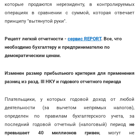
которые продаются нерезиденту, в контролируемых
операциях в сравнении с суммой, которая отвечает
принципу "вытянутой руки".
Рецепт легкой отчетности -
сервис REPORT
. Все, что
необходимо бухгалтеру и предпринимателю по
демократическим ценам.
Изменен размер прибыльного критерия для применения
разниц из разд. III НКУ и годового отчетного периода
Плательщики, у которых годовой доход от любой
деятельности (за вычетом непрямых налогов),
определен по правилам бухгалтерского учета, за
последний годовой отчетный (налоговый) период
не
превышает 40 миллионов гривен
, могут не