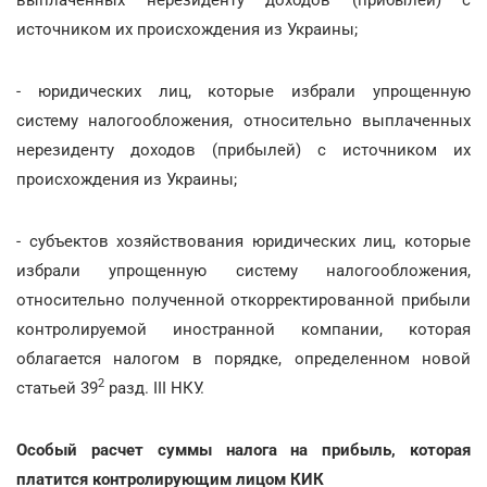
источником их происхождения из Украины;
- юридических лиц, которые избрали упрощенную
систему налогообложения, относительно выплаченных
нерезиденту доходов (прибылей) с источником их
происхождения из Украины;
- субъектов хозяйствования юридических лиц, которые
избрали упрощенную систему налогообложения,
относительно полученной откорректированной прибыли
контролируемой иностранной компании, которая
облагается налогом в порядке, определенном новой
2
статьей 39
разд. III НКУ.
Особый расчет суммы налога на прибыль, которая
платится контролирующим лицом КИК