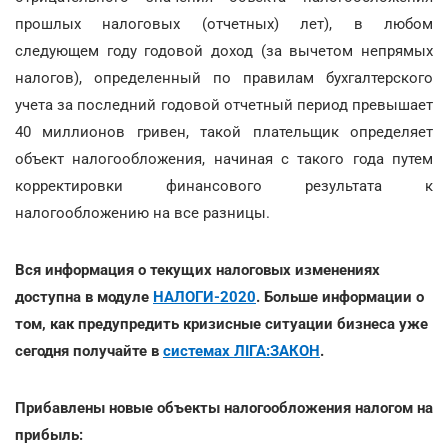
прошлых налоговых (отчетных) лет), в любом
следующем году годовой доход (за вычетом непрямых
налогов), определенный по правилам бухгалтерского
учета за последний годовой отчетный период превышает
40 миллионов гривен, такой плательщик определяет
объект налогообложения, начиная с такого года путем
корректировки финансового результата к
налогообложению на все разницы.
Вся информация о текущих налоговых изменениях
доступна в модуле
НАЛОГИ-2020
. Больше информации о
том, как предупредить кризисные ситуации бизнеса уже
сегодня получайте в
системах ЛІГА:ЗАКОН
.
Прибавлены новые объекты налогообложения налогом на
прибыль: