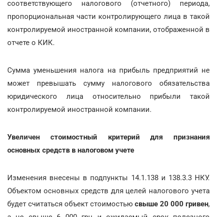
соответствующего налогового (отчетного) периода,
пропорциональная части контролирующего лица в такой
контролируемой иностранной компании, отображенной в
отчете о КИК.
Сумма уменьшения налога на прибыль предприятий не
может превышать сумму налогового обязательства
юридического лица относительно прибыли такой
контролируемой иностранной компании.
Увеличен стоимостный критерий для признания
основных средств в налоговом учете
Изменения внесены в подпункты 14.1.138 и 138.3.3 НКУ.
Объектом основных средств для целей налогового учета
будет считаться объект стоимостью
свыше 20 000 гривен
,
а не свыше 6 000 грн и ожидаемый срок полезного