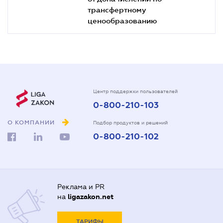
трансфертному
ценообразованию
Центр поддержки пользователей
0-800-210-103
О КОМПАНИИ
Подбор продуктов и решений
0-800-210-102
Реклама и PR
на
ligazakon.net
ТАРИФЫ