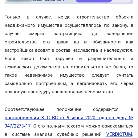
Только в случае, когда строительство объекта
недвижимого имущества осуществлялось по закону, в
случае смерти застройщика до завершения
строительства, его права да и обязанности как
застройщика входят в состав наследства и наследуются.
Если закон был нарушен и разрешительных и
технических документов на строительство не было, то
такое недвижимое имущество следует считать
самовольно построенным, а легализовать его через
правовую процедуру наследования невозможно.
Соответствующее положение содержится в
постановлении КГС ВС от 9 июня 2020 года по делу №
347/2273/17
. С его полным текстом можно ознакомиться
в системе анализа судебных решений
VERDICTUM
.