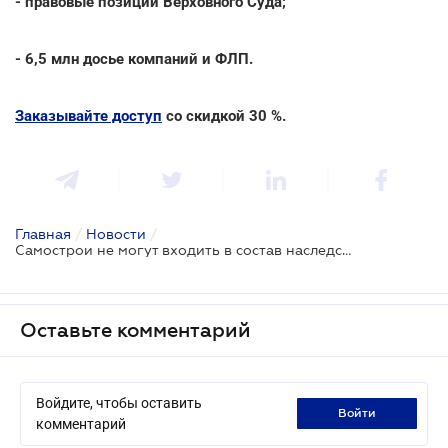
- правовые позиции Верховного Суда;
- 6,5 млн досье компаний и ФЛП.
Заказывайте доступ
со скидкой 30 %.
Главная
/
Новости
/
Самострои не могут входить в состав наследства: решение ВС
Оставьте комментарий
Войдите, чтобы оставить
войти
комментарий