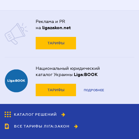
Реклама и PR
на
ligazakon.net
ТАРИФЫ
Национальный юридический
каталог Украины
Liga:BOOK
ТАРИФЫ
ПОДРОБНЕЕ
КАТАЛОГ РЕШЕНИЙ
ВСЕ ТАРИФЫ ЛІГА:ЗАКОН