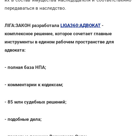
передаваться в наследство.
ЛІГА:ЗАКОН разработала
LIGA360:АДВОКАТ
-
комплексное решение, которое сочетает главные
инструменты в едином рабочем пространстве для
адвоката:
- полная база НПА;
- комментарии к кодексам;
- 85 млн судебных решений;
- подобные дела;