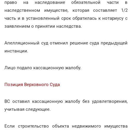
право на наследование обязательной части в
наследственном имуществе, которая составляет 1/2
часть и в установленный срок обратилась к нотариусу с
заявлением о принятии наследства.
Апелляционный суд отменил решение суда предыдущей
инстанции.
Лицо подало кассационную жалобу.
Позиция Верховного Суда
ВС оставил кассационную жалобу без удовлетворения,
учитывая следующее.
Если строительство объекта недвижимого имущества