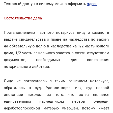
Тестовый доступ в систему можно оформить
здесь
.
Обстоятельства дела
Постановлением частного нотариуса лицу отказано в
выдаче свидетельства о праве на наследства по закону
на обязательную долю в наследстве на 1/2 часть жилого
дома, 1/2 часть земельного участка в связи отсутствием
документов, необходимых для совершения
нотариального действия.
Лицо не согласилось с таким решением нотариуса,
обратилось в суд. Удовлетворяя иск, суд первой
инстанции исходил из того, что истец является
единственным наследником первой очереди,
неработоспособной матерью умершей, потому имеет