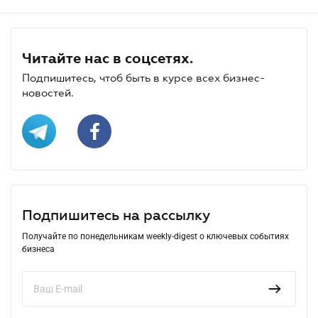
Читайте нас в соцсетях.
Подпишитесь, чтоб быть в курсе всех бизнес-
новостей.
Подпишитесь на рассылку
Получайте по понедельникам weekly-digest о ключевых событиях
бизнеса