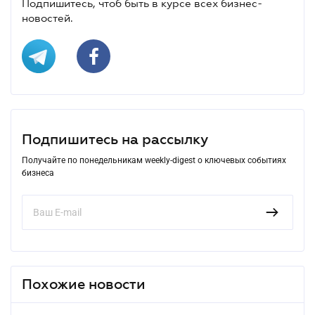
Подпишитесь, чтоб быть в курсе всех бизнес-
новостей.
Подпишитесь на рассылку
Получайте по понедельникам weekly-digest о ключевых событиях
бизнеса
Похожие новости