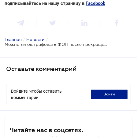
подписывайтесь на нашу страницу в
Facebook
Главная
/
Новости
/
Можно ли оштрафовать ФОП после прекращения его деятельности
Оставьте комментарий
Войдите, чтобы оставить
войти
комментарий
Читайте нас в соцсетях.