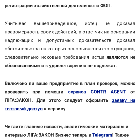
регистрации хозяйственной деятельности ФОП
.
Учитывая вышеприведенное, истец не доказал
правомерность своих действий, а ответчик на основании
надлежащих и допустимых доказательств доказал
обстоятельства на которых основываются его отрицания,
следовательно исковые требования истца
являются не
обоснованными и к удовлетворению не подлежат
.
Включено ли ваше предприятие в план проверок, можно
проверить при помощи
сервиса CONTR AGENT
от
ЛІГА:ЗАКОН. Для этого следует оформить
заявку на
тестовый доступ
к сервису.
Читайте главные новости, аналитические материалы и
интервью ЛІГА:ЗАКОН Бизнес теперь в
Telegram
! Также