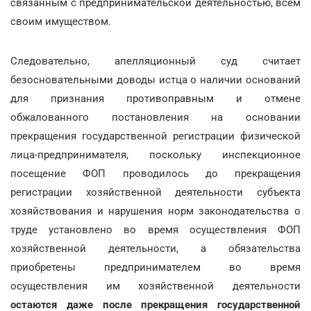
связанным с предпринимательской деятельностью, всем
своим имуществом.
Следовательно, апелляционный суд считает
безосновательными доводы истца о наличии оснований
для признания противоправным и отмене
обжалованного постановления на основании
прекращения государственной регистрации физической
лица-предпринимателя, поскольку инспекционное
посещение ФОП проводилось до прекращения
регистрации хозяйственной деятельности субъекта
хозяйствования и нарушения норм законодательства о
труде установлено во время осуществления ФОП
хозяйственной деятельности, а обязательства
приобретены предпринимателем во время
осуществления им хозяйственной деятельности
остаются даже после прекращения государственной