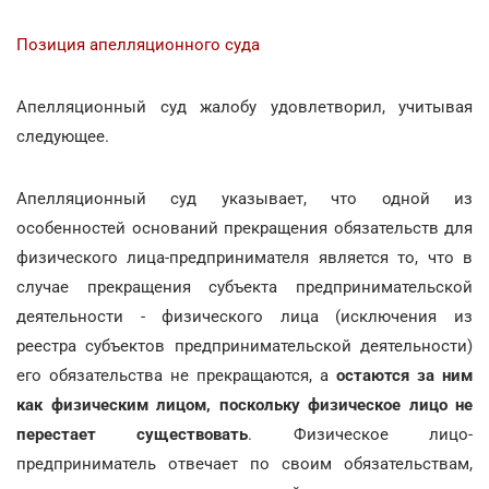
Позиция апелляционного суда
Апелляционный суд жалобу удовлетворил, учитывая
следующее.
Апелляционный суд указывает, что одной из
особенностей оснований прекращения обязательств для
физического лица-предпринимателя является то, что в
случае прекращения субъекта предпринимательской
деятельности - физического лица (исключения из
реестра субъектов предпринимательской деятельности)
его обязательства не прекращаются, а
остаются за ним
как физическим лицом, поскольку физическое лицо не
перестает существовать
. Физическое лицо-
предприниматель отвечает по своим обязательствам,