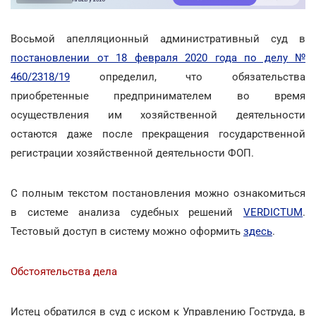
Восьмой апелляционный административный суд в
постановлении от 18 февраля 2020 года по делу №
460/2318/19
определил, что обязательства
приобретенные предпринимателем во время
осуществления им хозяйственной деятельности
остаются даже после прекращения государственной
регистрации хозяйственной деятельности ФОП.
С полным текстом постановления можно ознакомиться
в системе анализа судебных решений
VERDICTUM
.
Тестовый доступ в систему можно оформить
здесь
.
Обстоятельства дела
Истец обратился в суд с иском к Управлению Гоструда, в