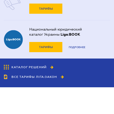
ТАРИФЫ
Национальный юридический
каталог Украины
Liga:BOOK
ТАРИФЫ
ПОДРОБНЕЕ
КАТАЛОГ РЕШЕНИЙ
ВСЕ ТАРИФЫ ЛІГА:ЗАКОН
Сотрудничество
Агенты
Дилеры
Политика