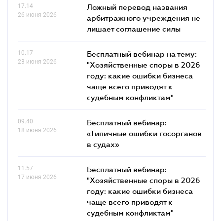
17.14
Ложный перевод названия
26 июня 2026
арбитражного учреждения не
лишает соглашение силы
10.17
Бесплатный вебинар на тему:
23 июня 2026
"Хозяйственные споры в 2026
году: какие ошибки бизнеса
чаще всего приводят к
судебным конфликтам"
09.40
Бесплатный вебинар:
18 июня 2026
«Типичные ошибки госорганов
в судах»
11.57
Бесплатный вебинар:
17 июня 2026
"Хозяйственные споры в 2026
году: какие ошибки бизнеса
чаще всего приводят к
судебным конфликтам"