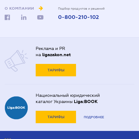
О КОМПАНИИ
Подбор продуктов и решений
0-800-210-102
Реклама и PR
на
ligazakon.net
ТАРИФЫ
Национальный юридический
каталог Украины
Liga:BOOK
ТАРИФЫ
ПОДРОБНЕЕ