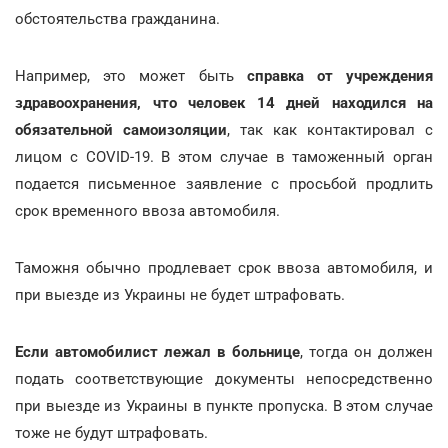
обстоятельства гражданина.
Например, это может быть
справка от учреждения
здравоохранения, что человек 14 дней находился на
обязательной самоизоляции
, так как контактировал с
лицом с COVID-19. В этом случае в таможенный орган
подается письменное заявление с просьбой продлить
срок временного ввоза автомобиля.
Таможня обычно продлевает срок ввоза автомобиля, и
при выезде из Украины не будет штрафовать.
Если автомобилист лежал в больнице
, тогда он должен
подать соответствующие документы непосредственно
при выезде из Украины в пункте пропуска. В этом случае
тоже не будут штрафовать.