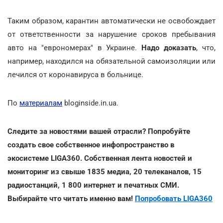
Таким образом, карантин автоматически не освобождает
от ответственности за нарушение сроков пребывания
авто на "еврономерах" в Украине.
Надо доказать
, что,
например, находился на обязательной самоизоляции или
лечился от коронавируса в больнице.
По
материалам
bloginside.in.ua.
Следите за новостями вашей отрасли? Попробуйте
создать свое собственное инфопространство в
экосистеме LIGA360. Собственная лента новостей и
мониторинг из свыше 1835 медиа, 20 телеканалов, 15
радиостанций, 1 800 интернет и печатных СМИ.
Выбирайте что читать именно вам!
Попробовать LIGA360