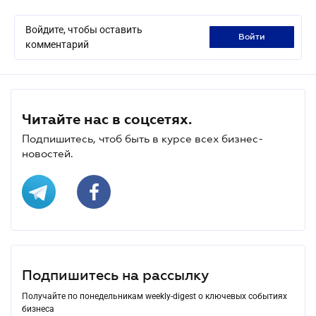
Войдите, чтобы оставить
войти
комментарий
Читайте нас в соцсетях.
Подпишитесь, чтоб быть в курсе всех бизнес-
новостей.
Подпишитесь на рассылку
Получайте по понедельникам weekly-digest о ключевых событиях
бизнеса