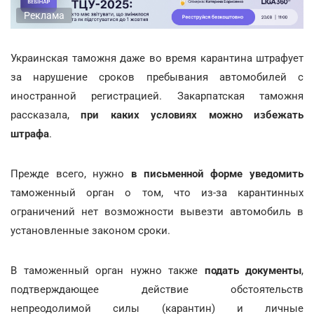
Реклама
Украинская таможня даже во время карантина штрафует
за нарушение сроков пребывания автомобилей с
иностранной регистрацией. Закарпатская таможня
рассказала,
при каких условиях можно избежать
штрафа
.
Прежде всего, нужно
в письменной форме уведомить
таможенный орган о том, что из-за карантинных
ограничений нет возможности вывезти автомобиль в
установленные законом сроки.
В таможенный орган нужно также
подать документы
,
подтверждающее действие обстоятельств
непреодолимой силы (карантин) и личные