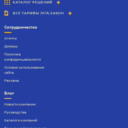
КАТАЛОГ РЕШЕНИЙ
ВСЕ ТАРИФЫ ЛІГА:ЗАКОН
Сотрудничество
Агенты
Дилеры
Политика
конфиденциальности
Условия использования
сайта
Реклама
Блог
Новости компании
Руководства
Каталоги компаний