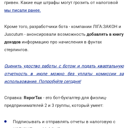
гривен. Какие еще штрафы могут грозить от налоговой
мы писали ранее.
Кроме того, разработчики бота - компании ЛІГА:ЗАКОН и
Juscutum - анонсировали возможность
добавлять в книгу
доходов
информацию про начисления в фунтах
стерлингов.
Оценить удоство работы с ботом и подать квартальную
отчетность в июле можно без уплаты комиссии за
использование. Попробуйте сегодня!
Справка:
ReporTax
- это бот-бухгалтер для физлиц-
предпринимателей 2 и 3 группы, который умеет:
Подписывать и отправлять отчеты в налоговую с