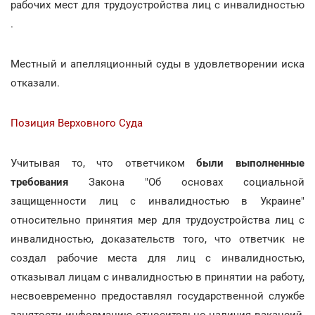
рабочих мест для трудоустройства лиц с инвалидностью
.
Местный и апелляционный суды в удовлетворении иска
отказали.
Позиция Верховного Суда
Учитывая то, что ответчиком
были выполненные
требования
Закона "Об основах социальной
защищенности лиц с инвалидностью в Украине"
относительно принятия мер для трудоустройства лиц с
инвалидностью, доказательств того, что ответчик не
создал рабочие места для лиц с инвалидностью,
отказывал лицам с инвалидностью в принятии на работу,
несвоевременно предоставлял государственной службе
занятости информацию относительно наличия вакансий,