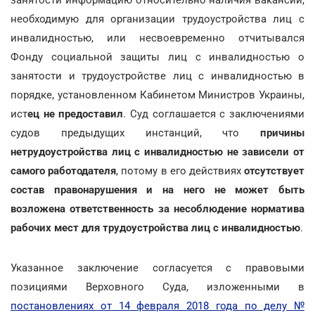
необходимую для организации трудоустройства лиц с
инвалидностью, или несвоевременно отчитывался
Фонду социальной защиты лиц с инвалидностью о
занятости и трудоустройстве лиц с инвалидностью в
порядке, установленном Кабинетом Министров Украины,
ист
ец не предоставил
. Суд соглашается с заключениями
судов предыдущих инстанций, что
причины
нетрудоустройства лиц с инвалидностью не зависели от
самого работодателя
, потому в его действиях
отсутствует
состав правонарушения и на него не может быть
возложена ответственность за несоблюдение норматива
рабочих мест для трудоустройства лиц с инвалидностью
.
Указанное заключение согласуется с правовыми
позициями Верховного Суда, изложенными в
постановлениях от 14 февраля 2018 года по делу №