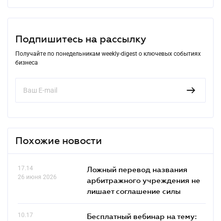
Подпишитесь на рассылку
Получайте по понедельникам weekly-digest о ключевых событиях
бизнеса
Похожие новости
17.14
Ложный перевод названия
26 июня 2026
арбитражного учреждения не
лишает соглашение силы
10.17
Бесплатный вебинар на тему: