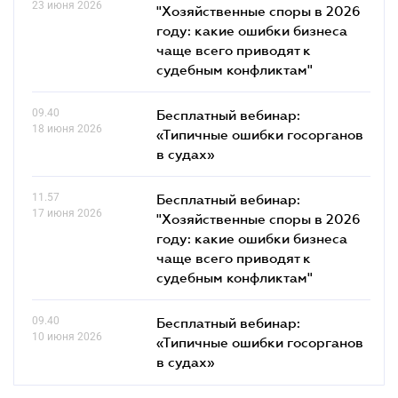
23 июня 2026
"Хозяйственные споры в 2026
году: какие ошибки бизнеса
чаще всего приводят к
судебным конфликтам"
09.40
Бесплатный вебинар:
18 июня 2026
«Типичные ошибки госорганов
в судах»
11.57
Бесплатный вебинар:
17 июня 2026
"Хозяйственные споры в 2026
году: какие ошибки бизнеса
чаще всего приводят к
судебным конфликтам"
09.40
Бесплатный вебинар:
10 июня 2026
«Типичные ошибки госорганов
в судах»