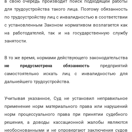
в свою очередь производит поиск подходящей работы
для трудоустройства такого лица. Поэтому обязанность
по трудоустройству лиц с инвалидностью в соответствии
с установленным Законом нормативом возлагается как
на работодателей, так и на государственную службу
занятости.
В то же время, нормами действующего законодательства
не предусмотрена обязанность
предприятий
самостоятельно искать лиц с инвалидностью для
дальнейшего трудоустройства.
Учитывая указанное, Суд не установил неправильное
применение норм материального права или нарушений
норм процессуального права при принятии судебного
решения, а доводы кассационной жалобы являются
необоснованными и не опровергают заключения судов