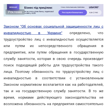
Реклама
Законом "Об основах социальной защищенности лиц с
инвалидностью в Украине"
определено, что
трудоустройство лиц с инвалидностью осуществляется
или путем их непосредственного обращения в
предприятие, или путем обращения в государственную
службу занятости, которая в свою очередь производит
поиск подходящей работы для трудоустройства такого
лица. Поэтому обязанность по трудоустройству лиц с
инвалидностью в соответствии с установленным
Законом нормативом возлагается как на работодателей,
так и на государственную службу занятости. В то же
время, нормами действующего законодательства не
возложена обязанность на предприятия самостоятельно