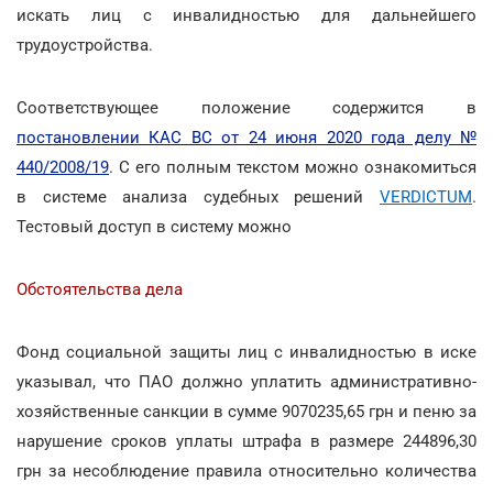
искать лиц с инвалидностью для дальнейшего
трудоустройства.
Соответствующее положение содержится в
постановлении КАС ВС от 24 июня 2020 года делу №
440/2008/19
. С его полным текстом можно ознакомиться
в системе анализа судебных решений
VERDICTUM
.
Тестовый доступ в систему можно
Обстоятельства дела
Фонд социальной защиты лиц с инвалидностью в иске
указывал, что ПАО должно уплатить административно-
хозяйственные санкции в сумме 9070235,65 грн и пеню за
нарушение сроков уплаты штрафа в размере 244896,30
грн за несоблюдение правила относительно количества