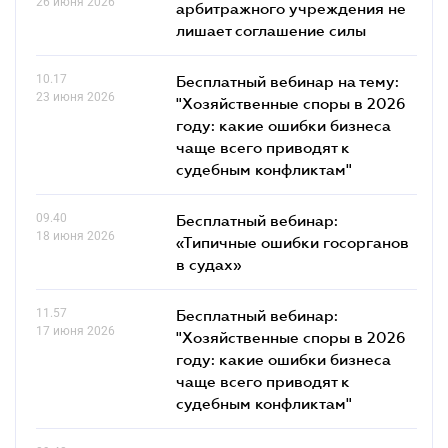
26 июня 2026
арбитражного учреждения не
лишает соглашение силы
10.17
Бесплатный вебинар на тему:
23 июня 2026
"Хозяйственные споры в 2026
году: какие ошибки бизнеса
чаще всего приводят к
судебным конфликтам"
09.40
Бесплатный вебинар:
18 июня 2026
«Типичные ошибки госорганов
в судах»
11.57
Бесплатный вебинар:
17 июня 2026
"Хозяйственные споры в 2026
году: какие ошибки бизнеса
чаще всего приводят к
судебным конфликтам"