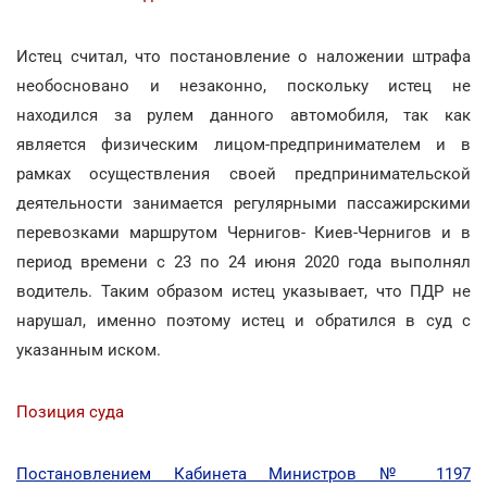
Истец считал, что постановление о наложении штрафа
необосновано и незаконно, поскольку истец не
находился за рулем данного автомобиля, так как
является физическим лицом-предпринимателем и в
рамках осуществления своей предпринимательской
деятельности занимается регулярными пассажирскими
перевозками маршрутом Чернигов- Киев-Чернигов и в
период времени с 23 по 24 июня 2020 года выполнял
водитель. Таким образом истец указывает, что ПДР не
нарушал, именно поэтому истец и обратился в суд с
указанным иском.
Позиция суда
Постановлением Кабинета Министров № 1197