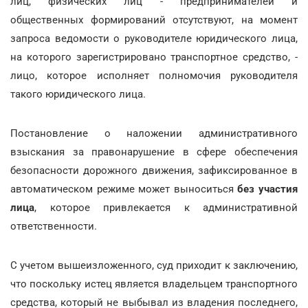
лиц, физических лиц - предпринимателей и
общественных формирований отсутствуют, на момент
запроса ведомости о руководителе юридического лица,
на которого зарегистрировано транспортное средство, -
лицо, которое исполняет полномочия руководителя
такого юридического лица.
Постановление о наложении административного
взыскания за правонарушение в сфере обеспечения
безопасности дорожного движения, зафиксированное в
автоматическом режиме может выноситься
без участия
лица
, которое привлекается к административной
ответственности.
С учетом вышеизложенного, суд приходит к заключению,
что поскольку истец является владельцем транспортного
средства, который не выбывал из владения последнего,