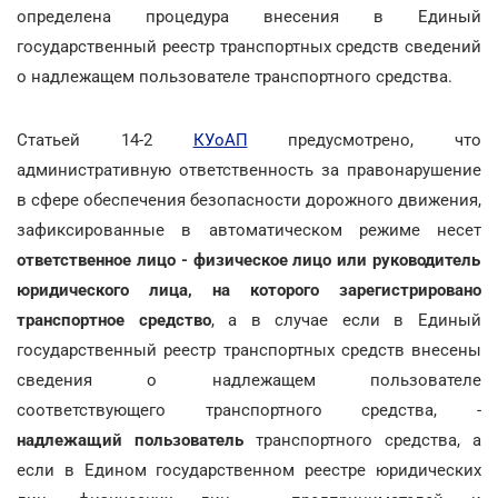
определена процедура внесения в Единый
государственный реестр транспортных средств сведений
о надлежащем пользователе транспортного средства.
Статьей 14-2
КУоАП
предусмотрено, что
административную ответственность за правонарушение
в сфере обеспечения безопасности дорожного движения,
зафиксированные в автоматическом режиме несет
ответственное лицо - физическое лицо или руководитель
юридического лица, на которого зарегистрировано
транспортное средство
, а в случае если в Единый
государственный реестр транспортных средств внесены
сведения о надлежащем пользователе
соответствующего транспортного средства, -
надлежащий пользователь
транспортного средства, а
если в Едином государственном реестре юридических