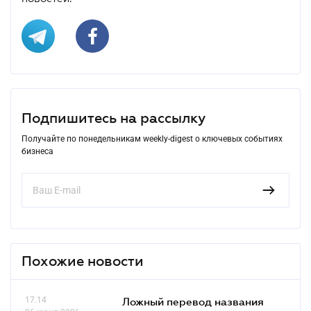
Подпишитесь на рассылку
Получайте по понедельникам weekly-digest о ключевых событиях
бизнеса
Похожие новости
17.14
Ложный перевод названия