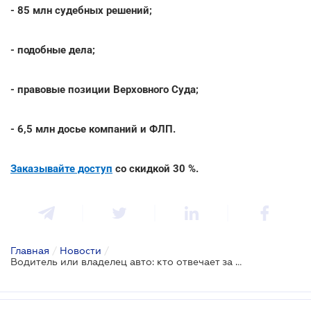
- 85 млн судебных решений;
- подобные дела;
- правовые позиции Верховного Суда;
- 6,5 млн досье компаний и ФЛП.
Заказывайте доступ
со скидкой 30 %.
Главная
/
Новости
/
Водитель или владелец авто: кто отвечает за нарушение ПДД, зафиксированное камерами