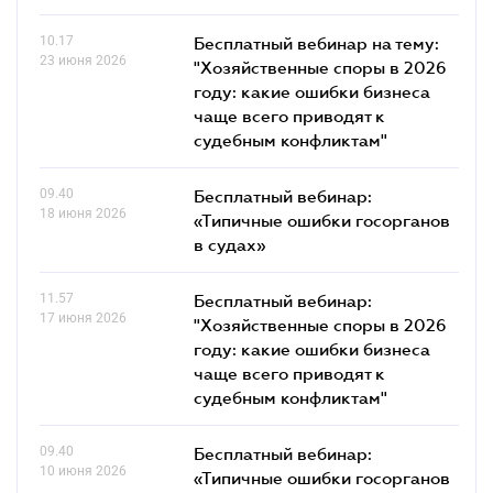
10.17
Бесплатный вебинар на тему:
23 июня 2026
"Хозяйственные споры в 2026
году: какие ошибки бизнеса
чаще всего приводят к
судебным конфликтам"
09.40
Бесплатный вебинар:
18 июня 2026
«Типичные ошибки госорганов
в судах»
11.57
Бесплатный вебинар:
17 июня 2026
"Хозяйственные споры в 2026
году: какие ошибки бизнеса
чаще всего приводят к
судебным конфликтам"
09.40
Бесплатный вебинар:
10 июня 2026
«Типичные ошибки госорганов