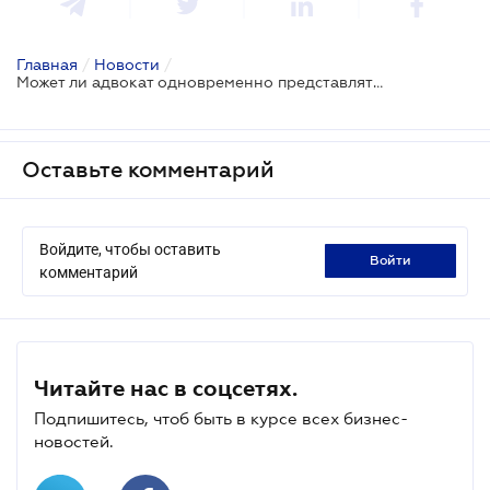
Главная
/
Новости
/
Может ли адвокат одновременно представлять интересы обвиняемого и свидетеля по делу
Оставьте комментарий
Войдите, чтобы оставить
войти
комментарий
Читайте нас в соцсетях.
Подпишитесь, чтоб быть в курсе всех бизнес-
новостей.