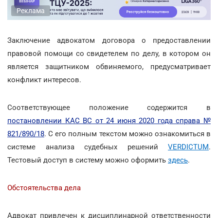
Реклама
Заключение адвокатом договора о предоставлении
правовой помощи со свидетелем по делу, в котором он
является защитником обвиняемого, предусматривает
конфликт интересов.
Соответствующее положение содержится в
постановлении КАС ВС от 24 июня 2020 года справа №
821/890/18
. С его полным текстом можно ознакомиться в
системе анализа судебных решений
VERDICTUM
.
Тестовый доступ в систему можно оформить
здесь
.
Обстоятельства дела
Адвокат привлечен к дисциплинарной ответственности