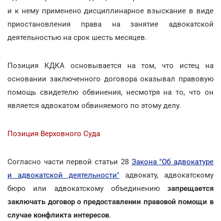
и к нему применено дисциплинарное взыскание в виде
приостановления права на занятие адвокатской
деятельностью на срок шесть месяцев.
Позиция КДКА основывается на том, что истец на
основании заключенного договора оказывал правовую
помощь свидетелю обвинения, несмотря на то, что он
является адвокатом обвиняемого по этому делу.
Позиция Верховного Суда
Согласно части первой статьи 28
Закона "Об адвокатуре
и адвокатской деятельности"
адвокату, адвокатскому
бюро или адвокатскому объединению
запрещается
заключать договор о предоставлении правовой помощи в
случае конфликта интересов
.