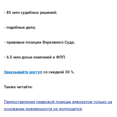
- 85 млн судебных решений;
- подобные дела;
- правовые позиции Верховного Суда;
- 6,5 млн досье компаний и ФЛП.
Заказывайте доступ
со скидкой 30 %.
Также читайте:
Предоставление правовой помощи адвокатом только на
основании доверенности не допускается
;