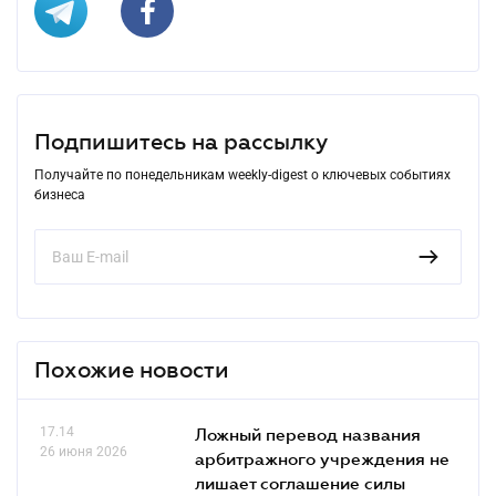
Подпишитесь на рассылку
Получайте по понедельникам weekly-digest о ключевых событиях
бизнеса
Похожие новости
17.14
Ложный перевод названия
26 июня 2026
арбитражного учреждения не
лишает соглашение силы