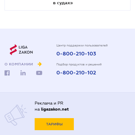
в судах»
Центр поддержки пользователей
0-800-210-103
О КОМПАНИИ
Подбор продуктов и решений
0-800-210-102
Реклама и PR
на
ligazakon.net
ТАРИФЫ