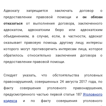
Адвокату запрещается заключать договор о
предоставлении правовой помощи и
он обязан
отказаться
от выполнения договора, заключенного
адвокатом, адвокатским бюро или адвокатским
объединением, в случае, если, в частности, адвокат
оказывает правовую помощь другому лицу, интересы
которого могут противоречить интересам лица, которое
обратилось относительно заключения договора о
предоставлении правовой помощи.
Следует указать, что обстоятельства уголовных
правонарушений, совершенных 24 августа 2017 года, по
факту совершения уголовного правонарушения,
предусмотренного частью первой статьи 187
Уголовного
кодекса
и по факту совершения уголовного