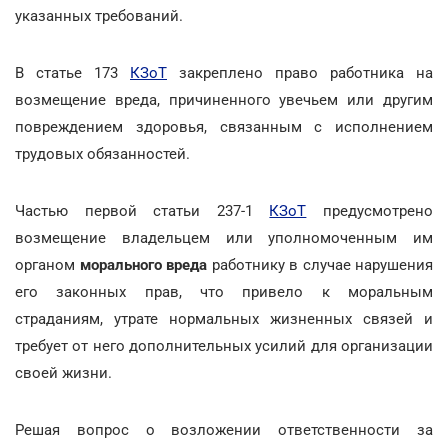
указанных требований.
В статье 173
КЗоТ
закреплено право работника на
возмещение вреда, причиненного увечьем или другим
повреждением здоровья, связанным с исполнением
трудовых обязанностей.
Частью первой статьи 237-1
КЗоТ
предусмотрено
возмещение владельцем или уполномоченным им
органом
морального вреда
работнику в случае нарушения
его законных прав, что привело к моральным
страданиям, утрате нормальных жизненных связей и
требует от него дополнительных усилий для организации
своей жизни.
Решая вопрос о возложении ответственности за