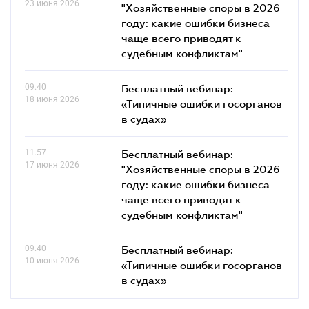
23 июня 2026
"Хозяйственные споры в 2026
году: какие ошибки бизнеса
чаще всего приводят к
судебным конфликтам"
09.40
Бесплатный вебинар:
18 июня 2026
«Типичные ошибки госорганов
в судах»
11.57
Бесплатный вебинар:
17 июня 2026
"Хозяйственные споры в 2026
году: какие ошибки бизнеса
чаще всего приводят к
судебным конфликтам"
09.40
Бесплатный вебинар:
10 июня 2026
«Типичные ошибки госорганов
в судах»