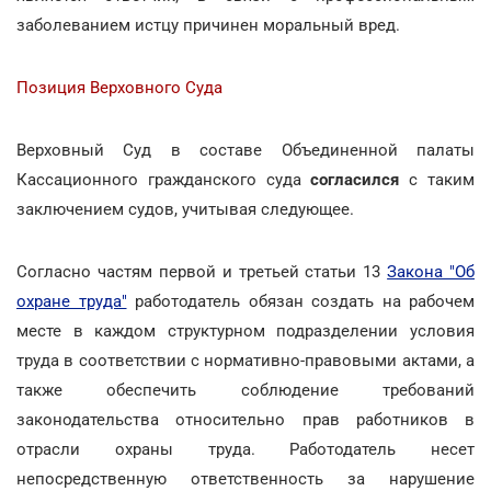
заболеванием истцу причинен моральный вред.
Позиция Верховного Суда
Верховный Суд в составе Объединенной палаты
Кассационного гражданского суда
согласился
с таким
заключением судов, учитывая следующее.
Согласно частям первой и третьей статьи 13
Закона "Об
охране труда"
работодатель обязан создать на рабочем
месте в каждом структурном подразделении условия
труда в соответствии с нормативно-правовыми актами, а
также обеспечить соблюдение требований
законодательства относительно прав работников в
отрасли охраны труда. Работодатель несет
непосредственную ответственность за нарушение