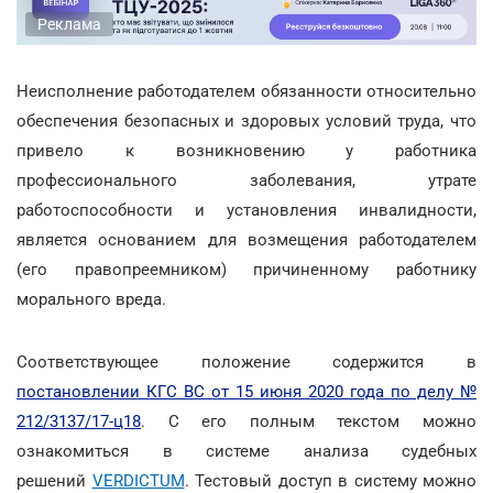
Реклама
Неисполнение работодателем обязанности относительно
обеспечения безопасных и здоровых условий труда, что
привело к возникновению у работника
профессионального заболевания, утрате
работоспособности и установления инвалидности,
является основанием для возмещения работодателем
(его правопреемником) причиненному работнику
морального вреда.
Соответствующее положение содержится в
постановлении КГС ВС от 15 июня 2020 года по делу №
212/3137/17-ц18
. С его полным текстом можно
ознакомиться в системе анализа судебных
решений
VERDICTUM
. Тестовый доступ в систему можно