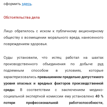
оформить
здесь
.
Обстоятельства дела
Лицо обратилось с иском к публичному акционерному
обществу о возмещении морального вреда, нанесенного
повреждением здоровья.
Суды установили, что истец работал на шахтах
производственного объединения по добыче руд
подземным способом в условиях, которые
характеризовались
превышением предельно допустимого
уровня опасных и вредных факторов производственной
среды
. В соответствии с заключением медико-
социальной экспертной комиссии ему установлено
40 %
потери профессиональной работоспособности,