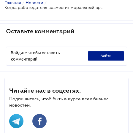
Главная
/
Новости
/
Когда работодатель возместит моральный вред за нарушение условий труда: ВС
Оставьте комментарий
Войдите, чтобы оставить
войти
комментарий
Читайте нас в соцсетях.
Подпишитесь, чтоб быть в курсе всех бизнес-
новостей.