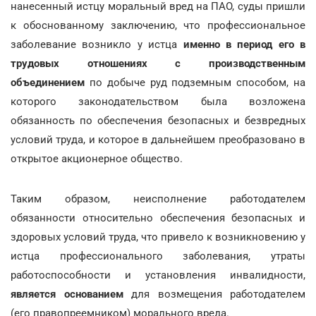
нанесенный истцу моральный вред на ПАО, суды пришли
к обоснованному заключению, что профессиональное
заболевание возникло у истца
именно в период его в
трудовых отношениях с производственным
объединением
по добыче руд подземным способом, на
которого законодательством была возложена
обязанность по обеспечения безопасных и безвредных
условий труда, и которое в дальнейшем преобразовано в
открытое акционерное общество.
Таким образом, неисполнение работодателем
обязанности относительно обеспечения безопасных и
здоровых условий труда, что привело к возникновению у
истца профессионального заболевания, утраты
работоспособности и установления инвалидности,
является основанием
для возмещения работодателем
(его правопреемником) морального вреда.