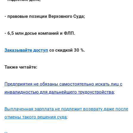
- правовые позиции Верховного Суда;
- 6,5 млн досье компаний и ФЛП.
Заказывайте доступ
со скидкой 30 %.
Также читайте:
Предприятия не обязаны самостоятельно искать лиц с
инвалидностью для дальнейшего трудоустройства
;
Выплаченная зарплата не подлежит возврату даже после
отмены такого решения суда
;