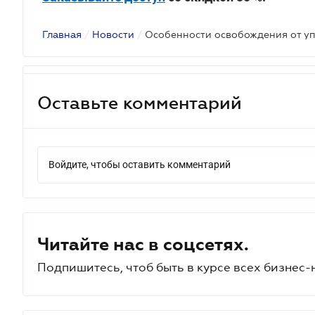
Главная
/
Новости
/
Оставьте комментарий
Войдите, чтобы оставить комментарий
Читайте нас в соцсетях.
Подпишитесь, чтоб быть в курсе всех бизнес-