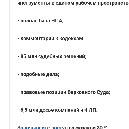
инструменты в едином рабочем пространстве
- полная база НПА;
- комментарии к кодексам;
- 85 млн судебных решений;
- подобные дела;
- правовые позиции Верховного Суда;
- 6,5 млн досье компаний и ФЛП.
Заказывайте доступ
со скидкой 30 %.