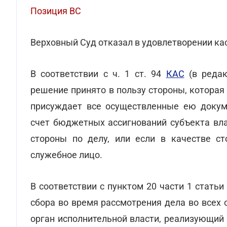
Позиция ВС
Верховный Суд отказал в удовлетворении к
В соответствии с ч. 1 ст. 94
КАС
(в редак
решение принято в пользу стороны, котора
присуждает все осуществленные ею докум
счет бюджетных ассигнований субъекта вла
стороны по делу, или если в качестве с
служебное лицо.
В соответствии с пунктом 20 части 1 статьи
сбора во время рассмотрения дела во всех
орган исполнительной власти, реализующий