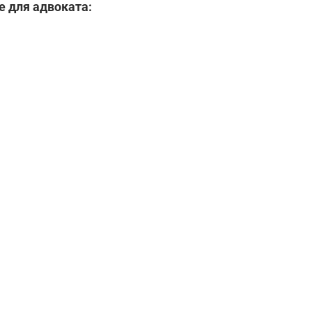
 для адвоката: