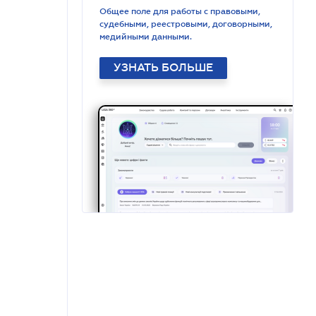
Общее поле для работы с правовыми,
судебными, реестровыми, договорными,
медийными данными.
УЗНАТЬ БОЛЬШЕ