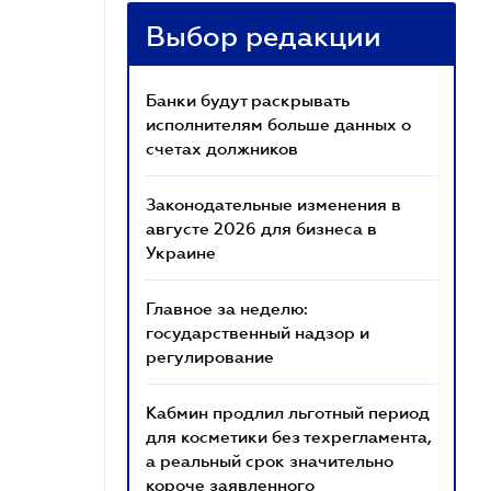
Выбор редакции
Банки будут раскрывать
исполнителям больше данных о
счетах должников
Законодательные изменения в
августе 2026 для бизнеса в
Украине
Главное за неделю:
государственный надзор и
регулирование
Кабмин продлил льготный период
для косметики без техрегламента,
а реальный срок значительно
короче заявленного