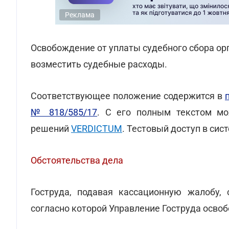
Реклама
Освобождение от уплаты судебного сбора ор
возместить судебные расходы.
Соответствующее положение содержится в
№ 818/585/17
. С его полным текстом мо
решений
VERDICTUM
. Тестовый доступ в си
Обстоятельства дела
Гоструда, подавая кассационную жалобу,
согласно которой Управление Гоструда освоб