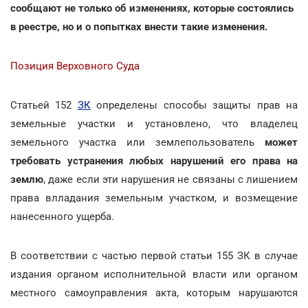
сообщают не только об изменениях, которые состоялись
в реестре, но и о попытках внести такие изменения.
Позиция Верховного Суда
Статьей 152
ЗК
определены способы защиты прав на
земельные участки и установлено, что владелец
земельного участка или землепользователь
может
требовать устранения любых нарушений его права на
землю
, даже если эти нарушения не связаны с лишением
права влладания земельным участком, и возмещение
нанесенного ущерба.
В соответствии с частью первой статьи 155 ЗК в случае
издания органом исполнительной власти или органом
местного самоуправления акта, которым нарушаются