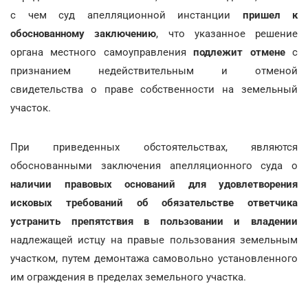
с чем суд апелляционной инстанции
пришел к
обоснованному заключению
, что указанное решение
органа местного самоуправления
подлежит отмене
с
признанием недействительным и отменой
свидетельства о праве собственности на земельный
участок.
При приведенных обстоятельствах, являются
обоснованными заключения апелляционного суда о
наличии правовых оснований для удовлетворения
исковых требований об обязательстве ответчика
устранить препятствия в пользовании и владении
надлежащей истцу на правые пользования земельным
участком, путем демонтажа самовольно установленного
им ограждения в пределах земельного участка.