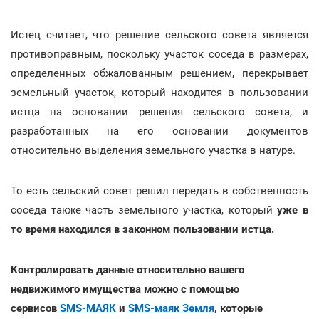
Истец считает, что решение сельского совета является
противоправным, поскольку участок соседа в размерах,
определенных обжалованным решением, перекрывает
земельный участок, который находится в пользовании
истца на основании решения сельского совета, и
разработанных на его основании документов
относительно выделения земельного участка в натуре.
То есть сельский совет решил передать в собственность
соседа также часть земельного участка, который
уже в
то время находился в законном пользовании истца.
Контролировать данные относительно вашего
недвижимого имущества можно с помощью
сервисов
SMS-МАЯК
и
SMS-маяк Земля
, которые