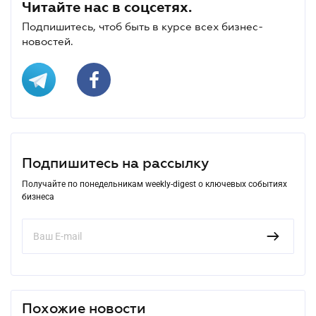
Читайте нас в соцсетях.
Подпишитесь, чтоб быть в курсе всех бизнес-
новостей.
Подпишитесь на рассылку
Получайте по понедельникам weekly-digest о ключевых событиях
бизнеса
Похожие новости