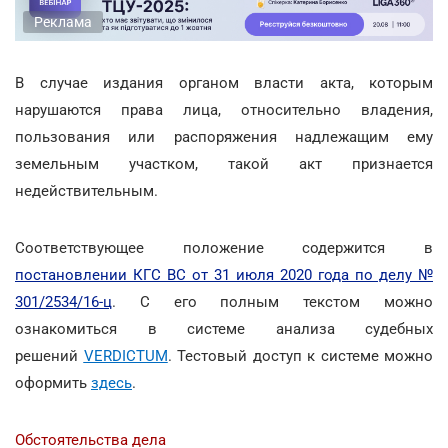
Реклама
В случае издания органом власти акта, которым
нарушаются права лица, относительно владения,
пользования или распоряжения надлежащим ему
земельным участком, такой акт признается
недействительным.
Соответствующее положение содержится в
постановлении КГС ВС от 31 июля 2020 года по делу №
301/2534/16-ц
. С его полным текстом можно
ознакомиться в системе анализа судебных
решений
VERDICTUM
. Тестовый доступ к системе можно
оформить
здесь
.
Обстоятельства дела