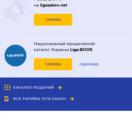
на
ligazakon.net
ТАРИФЫ
Национальный юридический
каталог Украины
Liga:BOOK
ТАРИФЫ
ПОДРОБНЕЕ
КАТАЛОГ РЕШЕНИЙ
ВСЕ ТАРИФЫ ЛІГА:ЗАКОН
Сотрудничество
Агенты