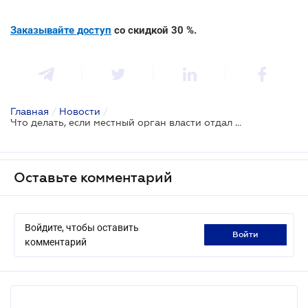
Заказывайте доступ
со скидкой 30 %.
Главная
/
Новости
/
Что делать, если местный орган власти отдал часть вашего участка соседу: ВС
Оставьте комментарий
Войдите, чтобы оставить
войти
комментарий