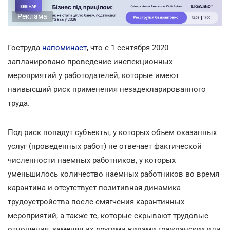
Реклама
Гоструда
напоминает
, что с 1 сентября 2020
запланировано проведение инспекционных
мероприятий у работодателей, которые имеют
наивысший риск применения незадекларированного
труда.
Под риск попадут субъекты, у которых объем оказанных
услуг (проведенных работ) не отвечает фактической
численности наемных работников, у которых
уменьшилось количество наемных работников во время
карантина и отсутствует позитивная динамика
трудоустройства после смягчения карантинных
мероприятий, а также те, которые скрывают трудовые
отношения, заменяя их другими видами гражданских или