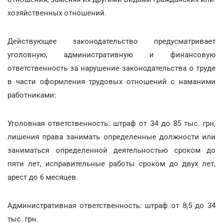
хозяйственных отношений.
Действующее законодательство предусматривает
уголовную, административную и финансовую
ответственность за нарушение законодательства о труде
в части оформления трудовых отношений с наманими
работниками:
Уголовная ответственность: штраф от 34 до 85 тыс. грн,
лишения права занимать определенные должности или
заниматься определенной деятельностью сроком до
пяти лет, исправительные работы сроком до двух лет,
арест до 6 месяцев.
Административная ответственность: штраф от 8,5 до 34
тыс. грн.