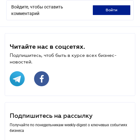
Войдите, чтобы оставить
войти
комментарий
Читайте нас в соцсетях.
Подпишитесь, чтоб быть в курсе всех бизнес-
новостей.
Подпишитесь на рассылку
Получайте по понедельникам weekly-digest о ключевых событиях
бизнеса