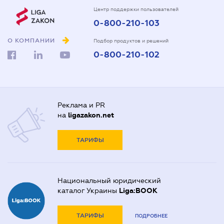
Центр поддержки пользователей
0-800-210-103
О КОМПАНИИ
Подбор продуктов и решений
0-800-210-102
Реклама и PR
на
ligazakon.net
ТАРИФЫ
Национальный юридический
каталог Украины
Liga:BOOK
ТАРИФЫ
ПОДРОБНЕЕ