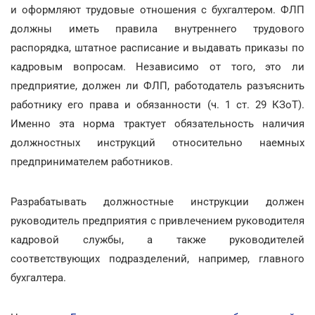
и оформляют трудовые отношения с бухгалтером. ФЛП
должны иметь правила внутреннего трудового
распорядка, штатное расписание и выдавать приказы по
кадровым вопросам. Независимо от того, это ли
предприятие, должен ли ФЛП, работодатель разъяснить
работнику его права и обязанности (ч. 1 ст. 29 КЗоТ).
Именно эта норма трактует обязательность наличия
должностных инструкций относительно наемных
предпринимателем работников.
Разрабатывать должностные инструкции должен
руководитель предприятия с привлечением руководителя
кадровой службы, а также руководителей
соответствующих подразделений, например, главного
бухгалтера.