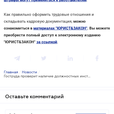
Как правильно оформить трудовые отношения и
складывать кадровую документация,
можно
ознакомиться в
материалах "ЮРИСТ&ЗАКОН"
. Вы можете
приобрести полный доступ к электронному изданию
"ЮРИСТ&ЗАКОН"
за ссылкой
.
Главная
/
Новости
/
Гоструда проверит наличие должностных инструкций
Оставьте комментарий