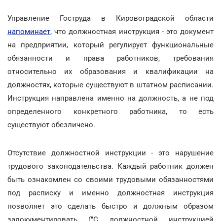
Управление Гоструда в Кировоградской области
напоминает
, что должностная инструкция - это документ
на предприятии, который регулирует функциональные
обязанности и права работников, требования
относительно их образования и квалификации на
должностях, которые существуют в штатном расписании.
Инструкция направлена именно на должность, а не под
определенного конкретного работника, то есть
существуют обезличено.
Отсутствие должностной инструкции - это нарушение
трудового законодательства. Каждый работник должен
быть ознакомлен со своими трудовыми обязанностями
под расписку и именно должностная инструкция
позволяет это сделать быстро и должным образом
задокументировать ("С должностной инструкцией