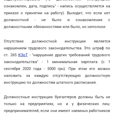
ознакомлен, дата, подпись" - напись осуществляется на
приказе о принятии на работу). Выходит, что если нет
должностной - не было и ознакомления с
должностными обязанностями или было, но неполное.
Отсутствие должностной инструкции является
нарушением трудового законодательства. Это штраф по
ст. 265
КЗоТ
- "нарушение других требований трудового
законодательства" - 1 минимальная зарплата (с 1
сентября 2020 года - 5000 грн). При этом его можно
наложить за каждую отсутствующую должностную
инструкцию по должностям штатного расписания.
Должностные инструкции бухгалтеров должны быть не
только на предприятиях, но и у физических лиц-
предпринимателей, если они имеют наемных работников