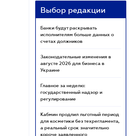
Выбор редакции
Банки будут раскрывать
исполнителям больше данных о
счетах должников
Законодательные изменения в
августе 2026 для бизнеса в
Украине
Главное за неделю:
государственный надзор и
регулирование
Кабмин продлил льготный период
для косметики без техрегламента,
а реальный срок значительно
короче заявленного