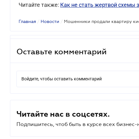
Читайте также:
Как не стать жертвой схемы 
Главная
/
Новости
/
Оставьте комментарий
Войдите, чтобы оставить комментарий
Читайте нас в соцсетях.
Подпишитесь, чтоб быть в курсе всех бизнес-