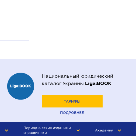
Национальный юридический
Liga:BOOK
каталог Украины
ТАРИФЫ
ПОДРОБНЕЕ
Периодические издания и
Академия
справочники