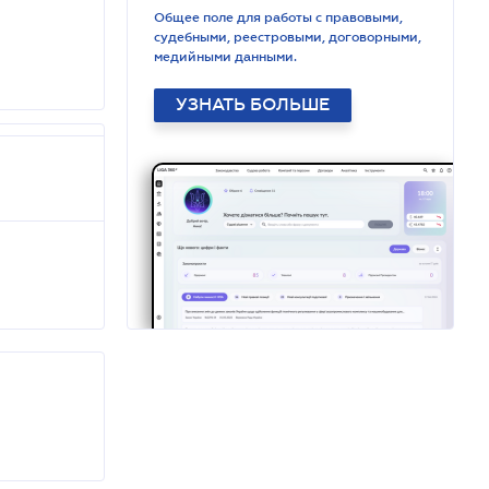
Общее поле для работы с правовыми,
судебными, реестровыми, договорными,
медийными данными.
УЗНАТЬ БОЛЬШЕ