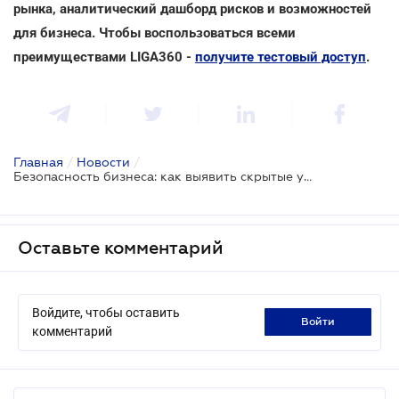
рынка, аналитический дашборд рисков и возможностей
для бизнеса. Чтобы воспользоваться всеми
преимуществами LIGA360 -
получите тестовый доступ
.
Главная
/
Новости
/
Безопасность бизнеса: как выявить скрытые угрозы и защитить свою компанию
Оставьте комментарий
Войдите, чтобы оставить
войти
комментарий