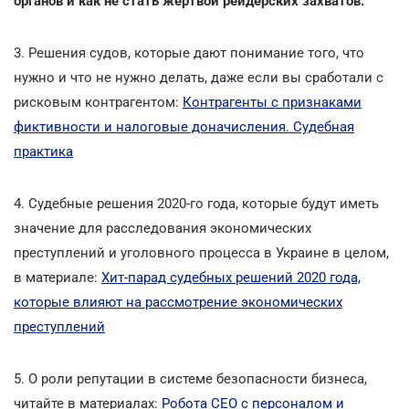
органов и как не стать жертвой рейдерских захватов.
3. Решения судов, которые дают понимание того, что
нужно и что не нужно делать, даже если вы сработали с
рисковым контрагентом:
Контрагенты с признаками
фиктивности и налоговые доначисления. Судебная
практика
4. Судебные решения 2020-го года, которые будут иметь
значение для расследования экономических
преступлений и уголовного процесса в Украине в целом,
в материале:
Хит-парад судебных решений 2020 года,
которые влияют на рассмотрение экономических
преступлений
5. О роли репутации в системе безопасности бизнеса,
читайте в материалах:
Робота CEO с персоналом и