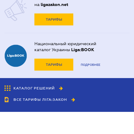
на
ligazakon.net
ТАРИФЫ
Национальный юридический
каталог Украины
Liga:BOOK
ТАРИФЫ
ПОДРОБНЕЕ
КАТАЛОГ РЕШЕНИЙ
ВСЕ ТАРИФЫ ЛІГА:ЗАКОН
Сотрудничество
Агенты