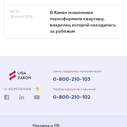
09.15
В Киеве мошенники
30 июля 2026
переоформили квартиру,
владелец которой находилась
за рубежом
Центр поддержки пользователей
0-800-210-103
О КОМПАНИИ
Подбор продуктов и решений
0-800-210-102
Реклама и PR