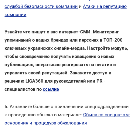
службой безопасности компании
и
Атаки на репутацию
компании
Узнайте что пишут о вас интернет-СМИ. Мониторинг
упоминаний о ваших брендах или персонах в ТОП-200
ключевых украинских онлайн-медиа. Настройте модуль,
чтобы своевременно получать извещение о новых
публикациях, оперативно реагировать на негатив и
управлять своей репутацией. Закажите доступ к
решению LIGA360 для руководителей или PR -
специалистов по
ссылке
6. Узнавайте больше о привлечении спецподразделений
к проведению обыска в материале:
Обыск со спецназом:
основания и процедура обжалования