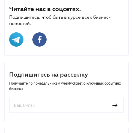
Читайте нас в соцсетях.
Подпишитесь, чтоб быть в курсе всех бизнес-
новостей.
Подпишитесь на рассылку
Получайте по понедельникам weekly-digest о ключевых событиях
бизнеса