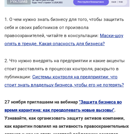
Реклама
1. О чем нужно знать бизнесу для того, чтобы защитить
себя и своих работников от произвола
правоохранителей, читайте в консультации:
Маски-шоу
опять в тренде. Какая опасность для бизнеса?
2. Что нужно внедрять на предприятии и какие акценты
стоит расставлять в процессах контроля, раскрыто в
публикации:
Системы контроля на предприятии: что
стоит знать владельцу бизнеса, чтобы его не потерять?
27 ноября приглашаем на вебинар
"Защита бизнеса во
время карантина: как преодолевать новые вызовы"
.
Узнавайте, как организовать защиту активов компании,
как карантин повлиял на активность правоохранительных