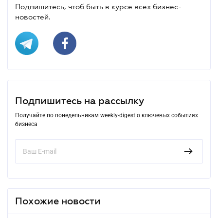
Подпишитесь, чтоб быть в курсе всех бизнес-
новостей.
Подпишитесь на рассылку
Получайте по понедельникам weekly-digest о ключевых событиях
бизнеса
Похожие новости