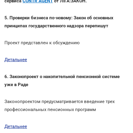
сервиса
CONTR AGENT
от ЛІГА:ЗАКОН.
5. Проверки бизнеса по-новому: Закон об основных
принципах государственного надзора перепишут
Проект представлен к обсуждению
Детальнее
6. Законопроект о накопительной пенсионной системе
уже в Раде
Законопроектом предусматривается введение трех
профессиональных пенсионных программ
Детальнее