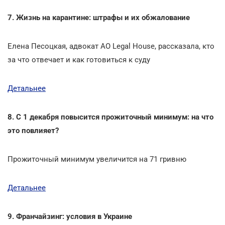
7. Жизнь на карантине: штрафы и их обжалование
Елена Песоцкая, адвокат АО Legal House, рассказала, кто
за что отвечает и как готовиться к суду
Детальнее
8. С 1 декабря повысится прожиточный минимум: на что
это повлияет?
Прожиточный минимум увеличится на 71 гривню
Детальнее
9. Франчайзинг: условия в Украине