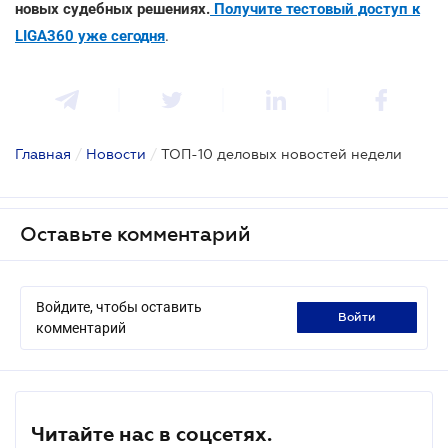
новых судебных решениях.
Получите тестовый доступ к
LIGA360 уже сегодня
.
Главная
/
Новости
/
ТОП-10 деловых новостей недели
Оставьте комментарий
Войдите, чтобы оставить
войти
комментарий
Читайте нас в соцсетях.