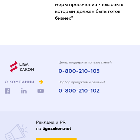
меры пресечения - вызовы к
которым должен быть готов
бизнес"
Центр поддержки пользователей
0-800-210-103
О КОМПАНИИ
Подбор продуктов и решений
0-800-210-102
Реклама и PR
на
ligazakon.net