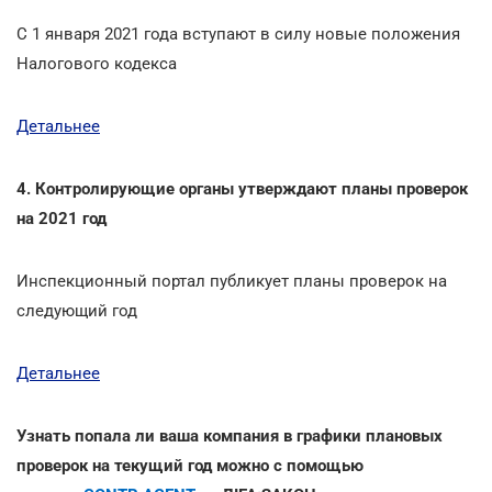
С 1 января 2021 года вступают в силу новые положения
Налогового кодекса
Детальнее
4. Контролирующие органы утверждают планы проверок
на 2021 год
Инспекционный портал публикует планы проверок на
следующий год
Детальнее
Узнать попала ли ваша компания в графики плановых
проверок на текущий год можно с помощью