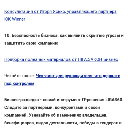
Консультация от Игоря Ясько, управляющего партнёра
ЮК Winner
10. Безопасность бизнеса: как выявить скрытые угрозы и
защитить свою компанию
Подборка полезных материалов от ЛІГА:ЗАКОН Бизнес
Читайте также:
Чек-лист для руководителя: что держать
под контролем
Бизнес-разведка - новый инструмент ІТ-решения LIGA360.
Следите за партнерами, конкурентами и своей
компанией. Узнавайте об изменениях владельцев,
бенефициаров, видов деятельности, победы в тендерах и