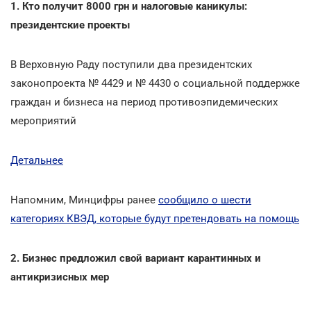
1. Кто получит 8000 грн и налоговые каникулы:
президентские проекты
В Верховную Раду поступили два президентских
законопроекта № 4429 и № 4430 о социальной поддержке
граждан и бизнеса на период противоэпидемических
мероприятий
Детальнее
Напомним, Минцифры ранее
сообщило о шести
категориях КВЭД, которые будут претендовать на помощь
2. Бизнес предложил свой вариант карантинных и
антикризисных мер