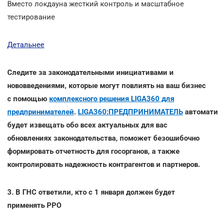
Вместо локдауна жесткий контроль и масштабное
тестирование
Детальнее
Следите за законодательными инициативами и
нововведениями, которые могут повлиять на ваш бизнес
с помощью
комплексного решения LIGA360 для
предпринимателей
.
LIGA360:ПРЕДПРИНИМАТЕЛЬ
автомати
будет извещать обо всех актуальных для вас
обновлениях законодательства, поможет безошибочно
формировать отчетность для госорганов, а также
контролировать надежность контрагентов и партнеров.
3. В ГНС ответили, кто с 1 января должен будет
применять РРО