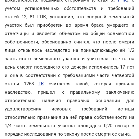
учетом установленных обстоятельств и требований
статей 12, 81 ГПК, установив, что спорный земельный
участок был приобретен во время брака умершего и
ответчицы и является объектом их общей совместной
собственности, обоснованно считал, что после смерти
лица открылось наследство на принадлежащую ей 1/2
часть этого земельного участка и учитывая то, что на
день смерти последнего его дочери исполнилось 17 лет
и она в соответствии с требованиями части четвертой
статьи 1268
ГК
считается такой, которая приняла
наследство, пришел к правильному заключению
относительно наличия правовых оснований для
удовлетворения исковых требований истицы
относительно признания за ней права собственности на
1/4 часть земельного участка площадью 0,20 гектар в
порядке наследования по закону после смерти ее сына.