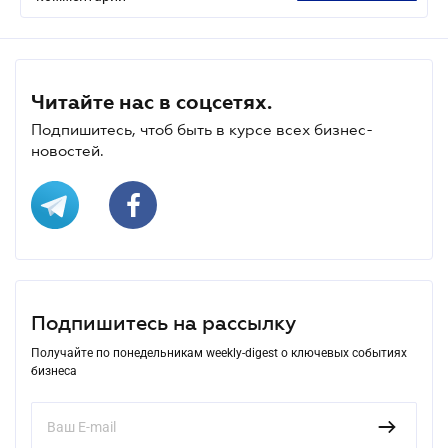
Читайте нас в соцсетях.
Подпишитесь, чтоб быть в курсе всех бизнес-
новостей.
Подпишитесь на рассылку
Получайте по понедельникам weekly-digest о ключевых событиях
бизнеса