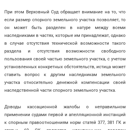
При этом Верховный Суд обращает внимание на то, что
если размер спорного земельного участка позволяет, то
он может быть разделен в натуре между всеми
наследниками в частях, которые им принадлежат, однако
в случае отсутствия технической возможности такого
раздела и отсутствия возможности свободного
пользования своей частью земельного участка, с учетом
установленных конкретных обстоятельств, истица может
ставить вопрос к другим наследникам земельного
участка относительно денежной компенсации своей
наследственной части спорного земельного участка.
Доводы кассационной жалобы о неправильном
применении судами первой и апелляционной инстанций
к спорным правоотношениям норм статей 377, 381 ГК и