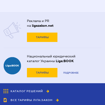
Реклама и PR
на
ligazakon.net
ТАРИФЫ
Национальный юридический
каталог Украины
Liga:BOOK
ТАРИФЫ
ПОДРОБНЕЕ
КАТАЛОГ РЕШЕНИЙ
ВСЕ ТАРИФЫ ЛІГА:ЗАКОН