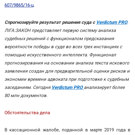
607/9865/16-ц
.
Спрогнозируйте результат решения суда с
Verdictum PRO
.
ЛІГА:ЗАКОН представляет первую систему анализа
судебных решений с функционалом предсказания
вероятности победы в суде во всех трех инстанциях с
помощью искусственного интеллекта. Функционал
прогнозирования на основании анализа текста искового
заявления создан для предварительной оценки рисков и
экономии времени адвоката при подготовке к судебным
заседаниям. Сегодня
Verdictum PRO
анализирует более
80 млн документов.
Обстоятельства дела
В кассационной жалобе, поданной в марте 2019 года в