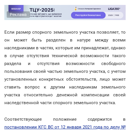
Реклама
Если размер спорного земельного участка позволяет, то
он может быть разделен в натуре между всеми
наследниками в частях, которые им принадлежат, однако
в случае отсутствия технической возможности такого
раздела и отсутствия возможности свободного
пользования своей частью земельного участка, с учетом
установленных конкретных обстоятельств, лицо может
ставить вопрос к другим наследникам земельного
участка относительно денежной компенсации своей
наследственной части спорного земельного участка.
Соответствующее положение содержится в
постановлении КГС ВС от 12 января 2021 года по делу №