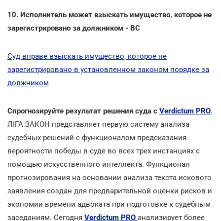
10. Исполнитель может взыскать имущество, которое не
зарегистрировано за должником - ВС
Суд вправе взыскать имущество, которое не
зарегистрировано в установленном законом порядке за
должником
Спрогнозируйте результат решения суда с
Verdictum PRO
.
ЛІГА:ЗАКОН представляет первую систему анализа
судебных решений с функционалом предсказания
вероятности победы в суде во всех трех инстанциях с
помощью искусственного интеллекта. Функционал
прогнозирования на основании анализа текста искового
заявления создан для предварительной оценки рисков и
экономии времени адвоката при подготовке к судебным
заседаниям. Сегодня
Verdictum PRO
анализирует более