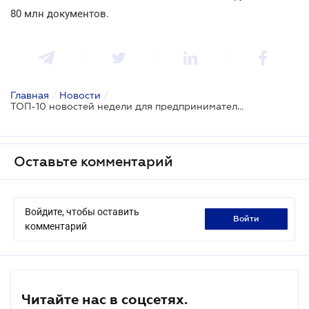
80 млн документов.
Главная
/
Новости
/
ТОП-10 новостей недели для предпринимателей
Оставьте комментарий
Войдите, чтобы оставить
войти
комментарий
Читайте нас в соцсетях.