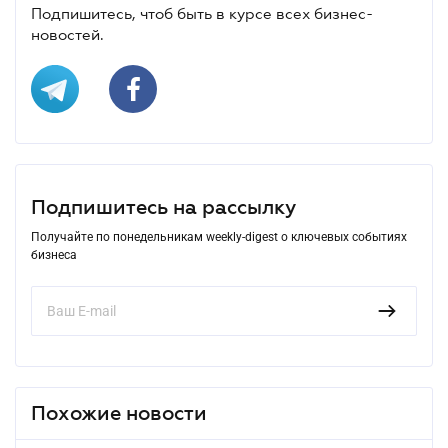
Подпишитесь, чтоб быть в курсе всех бизнес-
новостей.
Подпишитесь на рассылку
Получайте по понедельникам weekly-digest о ключевых событиях
бизнеса
Похожие новости