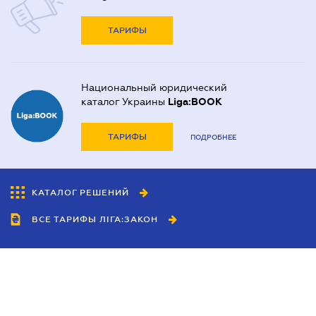
ТАРИФЫ
Национальный юридический
каталог Украины
Liga:BOOK
ТАРИФЫ
ПОДРОБНЕЕ
КАТАЛОГ РЕШЕНИЙ
ВСЕ ТАРИФЫ ЛІГА:ЗАКОН
Сотрудничество
Агенты
Дилеры