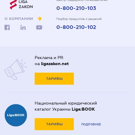
0-800-210-103
О КОМПАНИИ
Подбор продуктов и решений
0-800-210-102
Реклама и PR
на
ligazakon.net
ТАРИФЫ
Национальный юридический
каталог Украины
Liga:BOOK
ТАРИФЫ
ПОДРОБНЕЕ