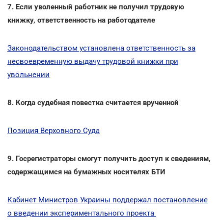
7. Если уволенный работник не получил трудовую
книжку, ответственность на работодателе
Законодательством установлена ответственность за
несвоевременную выдачу трудовой книжки при
увольнении
8. Когда судебная повестка считается врученной
Позиция Верховного Суда
9. Госрегистраторы смогут получить доступ к сведениям,
содержащимся на бумажных носителях БТИ
Кабинет Министров Украины поддержал постановление
о введении экспериментального проекта