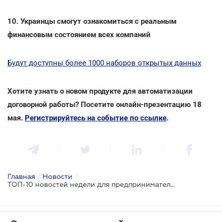
10. Украинцы смогут ознакомиться с реальным
финансовым состоянием всех компаний
Будут доступны более 1000 наборов открытых данных
Хотите узнать о новом продукте для автоматизации
договорной работы? Посетите онлайн-презентацию 18
мая.
Регистрируйтесь на событие по ссылке
.
Главная
/
Новости
/
ТОП-10 новостей недели для предпринимателей