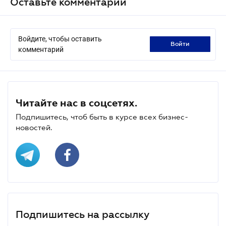
Оставьте комментарий
Войдите, чтобы оставить
войти
комментарий
Читайте нас в соцсетях.
Подпишитесь, чтоб быть в курсе всех бизнес-
новостей.
Подпишитесь на рассылку