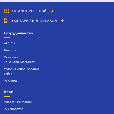
КАТАЛОГ РЕШЕНИЙ
ВСЕ ТАРИФЫ ЛІГА:ЗАКОН
Сотрудничество
Агенты
Дилеры
Политика
конфиденциальности
Условия использования
сайта
Реклама
Блог
Новости компании
Руководства