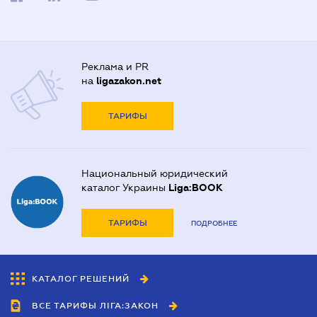
Реклама и PR
на
ligazakon.net
ТАРИФЫ
Национальный юридический
каталог Украины
Liga:BOOK
ТАРИФЫ
ПОДРОБНЕЕ
КАТАЛОГ РЕШЕНИЙ
ВСЕ ТАРИФЫ ЛІГА:ЗАКОН