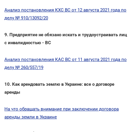
Анализ постановления КХС ВС от 12 августа 2021 года по
делу № 910/13092/20
9. Предприятие не обязано искать и трудоустраивать лиц
с инвалидностью - ВС
Анализ постановления КАС ВС от 11 августа 2021 года по
делу № 260/557/19
10. Как арендовать землю в Украине: все о договоре
аренды
На что обращать внимание при заключении договора
аренды земли в Украине