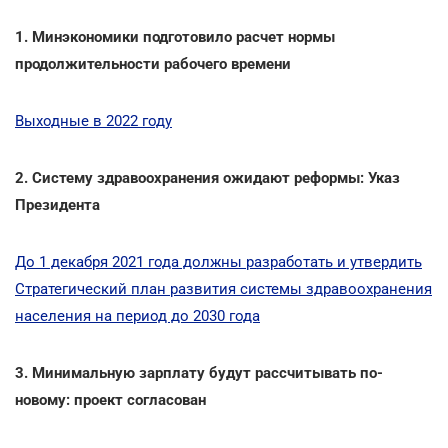
1. Минэкономики подготовило расчет нормы
продолжительности рабочего времени
Выходные в 2022 году
2. Систему здравоохранения ожидают реформы: Указ
Президента
До 1 декабря 2021 года должны разработать и утвердить
Стратегический план развития системы здравоохранения
населения на период до 2030 года
3. Минимальную зарплату будут рассчитывать по-
новому: проект согласован