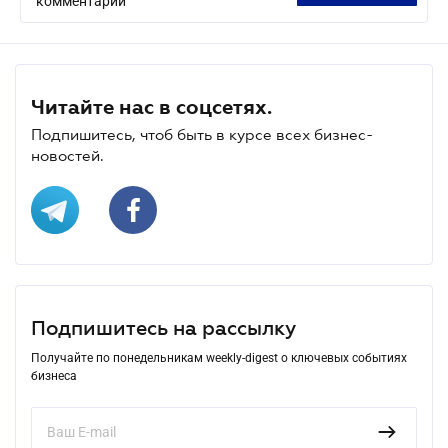
комментарий
Читайте нас в соцсетях.
Подпишитесь, чтоб быть в курсе всех бизнес-
новостей.
Подпишитесь на рассылку
Получайте по понедельникам weekly-digest о ключевых событиях
бизнеса