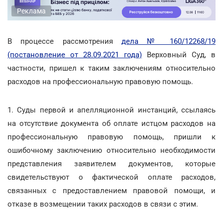
Реклама
В процессе рассмотрения
дела № 160/12268/19
(постановление от 28.09.2021 года)
Верховный Суд, в
частности, пришел к таким заключениям относительно
расходов на профессиональную правовую помощь.
1. Суды первой и апелляционной инстанций, ссылаясь
на отсутствие документа об оплате истцом расходов на
профессиональную правовую помощь, пришли к
ошибочному заключению относительно необходимости
представления заявителем документов, которые
свидетельствуют о фактической оплате расходов,
связанных с предоставлением правовой помощи, и
отказе в возмещении таких расходов в связи с этим.