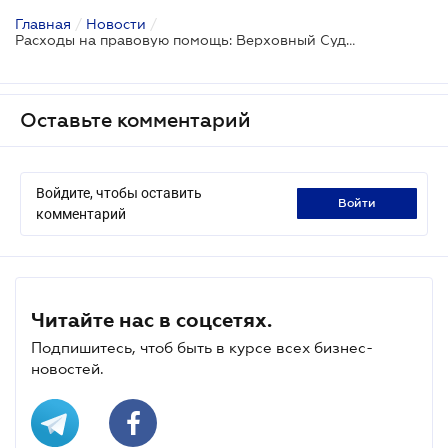
Главная
/
Новости
/
Расходы на правовую помощь: Верховный Суд назвал три важных момента
Оставьте комментарий
Войдите, чтобы оставить
войти
комментарий
Читайте нас в соцсетях.
Подпишитесь, чтоб быть в курсе всех бизнес-
новостей.