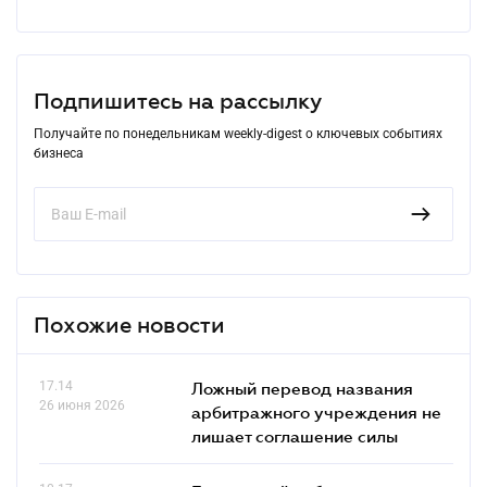
Подпишитесь на рассылку
Получайте по понедельникам weekly-digest о ключевых событиях
бизнеса
Похожие новости
17.14
Ложный перевод названия
26 июня 2026
арбитражного учреждения не
лишает соглашение силы