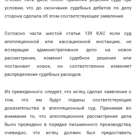
условии, что до окончания судебных дебатов по делу
сторона сделала об этом соответствующее заявление.
Согласно части шестой статьи 139 КАС если суд
апелляционной или кассационной инстанции, не
возвращая административное дело на новое
рассмотрение, изменит судебное решение или
постановит новое, он соответственно изменяет
распределение судебных расходов.
Из приведенного следует, что истец сделал заявление о
том, что им будут поданы соответствующие
доказательства в апелляционный суд. Принимая во
внимание то, что апелляционное рассмотрение дела
было проведено в порядке письменного производства,
очевидно, что истец должен был предоставить