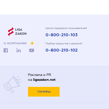
Центр поддержки пользователей
0-800-210-103
О КОМПАНИИ
Подбор продуктов и решений
0-800-210-102
Реклама и PR
на
ligazakon.net
ТАРИФЫ