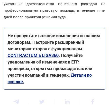
указанные доказательства понесшего расходов на
профессиональную правовую помощь, в течение пяти
дней после принятия решения суда.
Не пропустите важные изменения по вашим
договорам. Настройте расширенный
мониторинг сторон с функционалом
CONTRACTUM в LIGA360
. Получайте
уведомления об изменениях в ЕГР,
проверках, открытых производствах или
участии компаний в тендерах.
Детали по
ссылке.