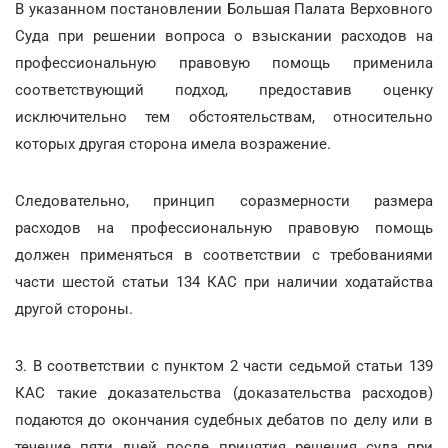
В указанном постановлении Большая Палата Верховного
Суда при решении вопроса о взыскании расходов на
профессиональную правовую помощь применила
соответствующий подход, предоставив оценку
исключительно тем обстоятельствам, относительно
которых другая сторона имела возражение.
Следовательно, принцип соразмерности размера
расходов на профессиональную правовую помощь
должен применяться в соответствии с требованиями
части шестой статьи 134 КАС при наличии ходатайства
другой стороны.
3. В соответствии с пунктом 2 части седьмой статьи 139
КАС такие доказательства (доказательства расходов)
подаются до окончания судебных дебатов по делу или в
течение пяти дней после принятия решения суда при