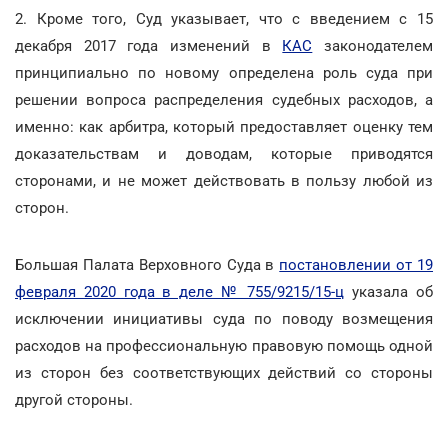
2. Кроме того, Суд указывает, что с введением с 15
декабря 2017 года изменений в
КАС
законодателем
принципиально по новому определена роль суда при
решении вопроса распределения судебных расходов, а
именно: как арбитра, который предоставляет оценку тем
доказательствам и доводам, которые приводятся
сторонами, и не может действовать в пользу любой из
сторон.
Большая Палата Верховного Суда в
постановлении от 19
февраля 2020 года в деле № 755/9215/15-ц
указала об
исключении инициативы суда по поводу возмещения
расходов на профессиональную правовую помощь одной
из сторон без соответствующих действий со стороны
другой стороны.