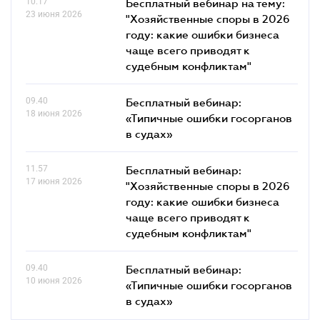
10.17
Бесплатный вебинар на тему:
23 июня 2026
"Хозяйственные споры в 2026
году: какие ошибки бизнеса
чаще всего приводят к
судебным конфликтам"
09.40
Бесплатный вебинар:
18 июня 2026
«Типичные ошибки госорганов
в судах»
11.57
Бесплатный вебинар:
17 июня 2026
"Хозяйственные споры в 2026
году: какие ошибки бизнеса
чаще всего приводят к
судебным конфликтам"
09.40
Бесплатный вебинар:
10 июня 2026
«Типичные ошибки госорганов
в судах»