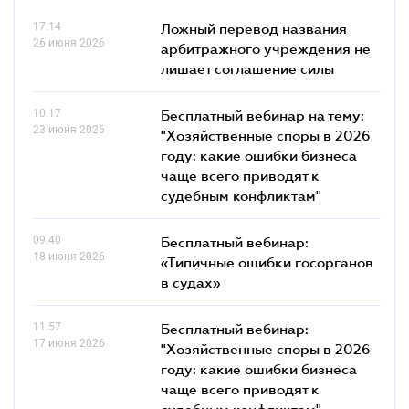
17.14
Ложный перевод названия
26 июня 2026
арбитражного учреждения не
лишает соглашение силы
10.17
Бесплатный вебинар на тему:
23 июня 2026
"Хозяйственные споры в 2026
году: какие ошибки бизнеса
чаще всего приводят к
судебным конфликтам"
09.40
Бесплатный вебинар:
18 июня 2026
«Типичные ошибки госорганов
в судах»
11.57
Бесплатный вебинар:
17 июня 2026
"Хозяйственные споры в 2026
году: какие ошибки бизнеса
чаще всего приводят к
судебным конфликтам"