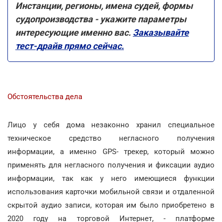
Инстанции, регионы, имена судей, формы
судопроизводства - укажите параметры
интересующие именно вас.
Заказывайте
тест-драйв прямо сейчас.
Обстоятельства дела
Лицо у себя дома незаконно хранил специальное
техническое средство негласного получения
информации, а именно GPS- трекер, который можно
применять для негласного получения и фиксации аудио
информации, так как у него имеющиеся функции
использования карточки мобильной связи и отдаленной
скрытой аудио записи, которая им было приобретено в
2020 году на торговой Интернет, - платформе