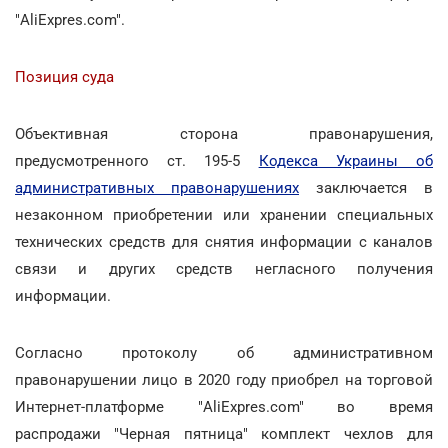
"AliExpres.com".
Позиция суда
Объективная сторона правонарушения,
предусмотренного ст. 195-5
Кодекса Украины об
административных правонарушениях
заключается в
незаконном приобретении или хранении специальных
технических средств для снятия информации с каналов
связи и других средств негласного получения
информации.
Согласно протоколу об административном
правонарушении лицо в 2020 году приобрел на торговой
Интернет-платформе "AliExpres.com" во время
распродажи "Черная пятница" комплект чехлов для