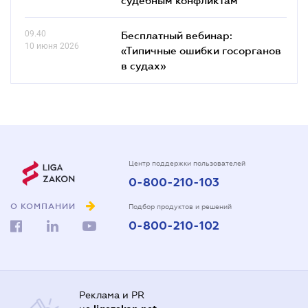
09.40
Бесплатный вебинар:
10 июня 2026
«Типичные ошибки госорганов
в судах»
Центр поддержки пользователей
0-800-210-103
О КОМПАНИИ
Подбор продуктов и решений
0-800-210-102
Реклама и PR