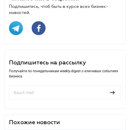
Подпишитесь, чтоб быть в курсе всех бизнес-
новостей.
Подпишитесь на рассылку
Получайте по понедельникам weekly-digest о ключевых событиях
бизнеса
Похожие новости