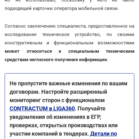
подходящей карточки оператора мобильной связи.
Согласно заключению специалиста, предоставленное на
исследование техническое устройство, по своими
конструктивным и функциональным возможностями
может относиться к специальным техническим
средствам негласного получения информации
.
Не пропустите важные изменения по вашим
договорам. Настройте расширенный
мониторинг сторон с функционалом
CONTRACTUM в LIGA360
. Получайте
уведомления об изменениях в ЕГР,
проверках, открытых производствах или
участии компаний в тендерах.
Детали по