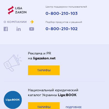
Центр поддержки пользователей
0-800-210-103
О КОМПАНИИ
Подбор продуктов и решений
0-800-210-102
Реклама и PR
на
ligazakon.net
ТАРИФЫ
Национальный юридический
каталог Украины
Liga:BOOK
ТАРИФЫ
ПОДРОБНЕЕ