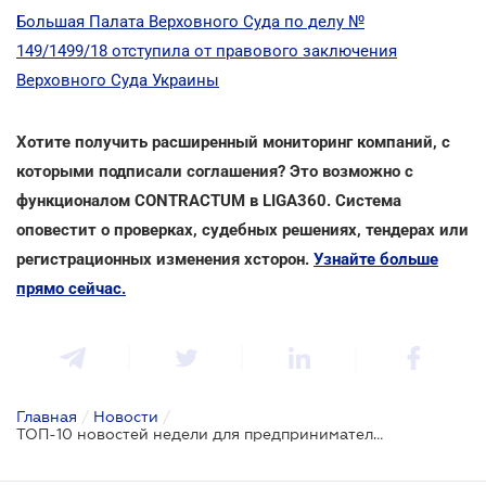
Большая Палата Верховного Суда по делу №
149/1499/18 отступила от правового заключения
Верховного Суда Украины
Хотите получить расширенный мониторинг компаний, с
которыми подписали соглашения? Это возможно с
функционалом CONTRACTUM в LIGA360. Система
оповестит о проверках, судебных решениях, тендерах или
регистрационных изменения хсторон.
Узнайте больше
прямо сейчас
.
Главная
/
Новости
/
ТОП-10 новостей недели для предпринимателей