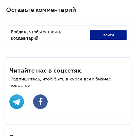
Оставьте комментарий
Войдите, чтобы оставить
войти
комментарий
Читайте нас в соцсетях.
Подпишитесь, чтоб быть в курсе всех бизнес-
новостей.