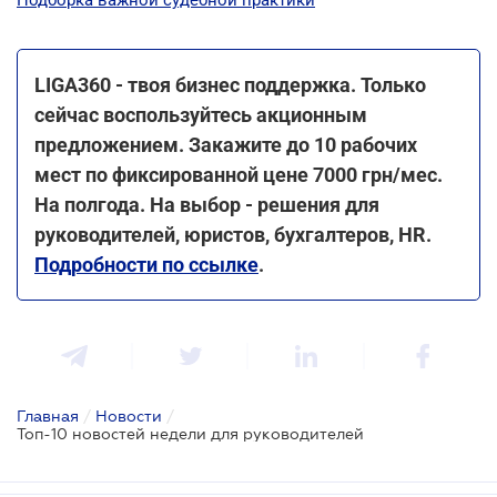
LIGA360 - твоя бизнес поддержка. Только
сейчас воспользуйтесь акционным
предложением. Закажите до 10 рабочих
мест по фиксированной цене 7000 грн/мес.
На полгода. На выбор - решения для
руководителей, юристов, бухгалтеров, HR.
Подробности по ссылке
.
Главная
/
Новости
/
Топ-10 новостей недели для руководителей