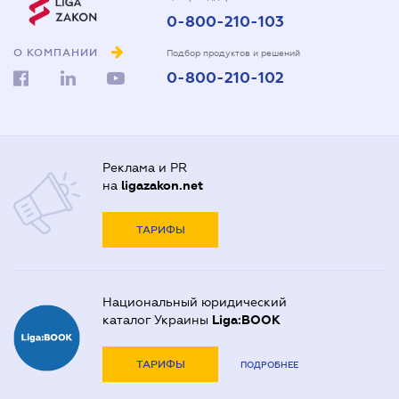
0-800-210-103
О КОМПАНИИ
Подбор продуктов и решений
0-800-210-102
Реклама и PR
на
ligazakon.net
ТАРИФЫ
Национальный юридический
каталог Украины
Liga:BOOK
ТАРИФЫ
ПОДРОБНЕЕ