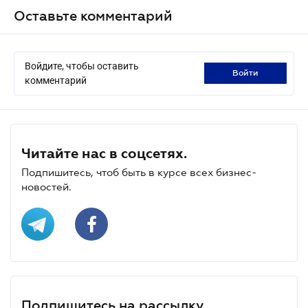
Оставьте комментарий
Войдите, чтобы оставить
войти
комментарий
Читайте нас в соцсетях.
Подпишитесь, чтоб быть в курсе всех бизнес-
новостей.
Подпишитесь на рассылку