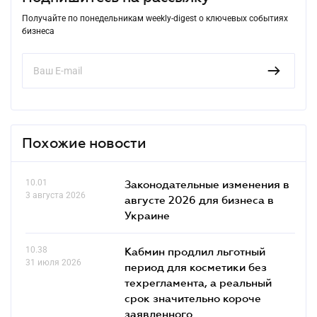
Получайте по понедельникам weekly-digest о ключевых событиях
бизнеса
Похожие новости
10.01
Законодательные изменения в
3 августа 2026
августе 2026 для бизнеса в
Украине
10.38
Кабмин продлил льготный
31 июля 2026
период для косметики без
техрегламента, а реальный
срок значительно короче
заявленного