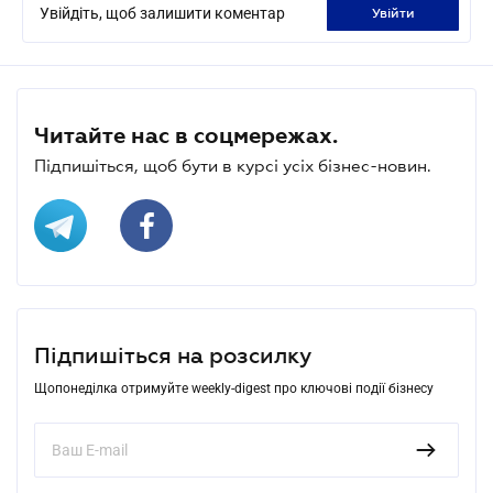
Увійдіть, щоб залишити коментар
увійти
Читайте нас в соцмережах.
Підпишіться, щоб бути в курсі усіх бізнес-новин.
Підпишіться на розсилку
Щопонеділка отримуйте weekly-digest про ключові події бізнесу