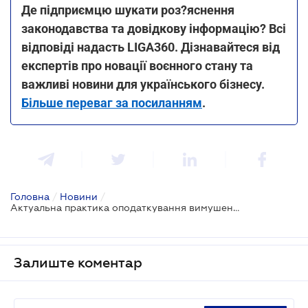
Де підприємцю шукати роз?яснення
законодавства та довідкову інформацію? Всі
відповіді надасть LIGA360. Дізнавайтеся від
експертів про новації воєнного стану та
важливі новини для українського бізнесу.
Більше переваг за посиланням
.
Головна
/
Новини
/
Актуальна практика оподаткування вимушено переміщених українців
Залиште коментар