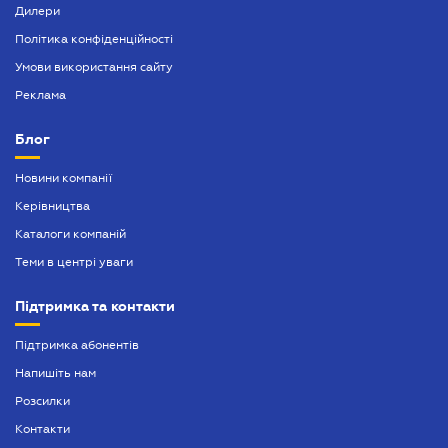
Дилери
Політика конфіденційності
Умови використання сайту
Реклама
Блог
Новини компанії
Керівництва
Каталоги компаній
Теми в центрі уваги
Підтримка та контакти
Підтримка абонентів
Напишіть нам
Розсилки
Контакти