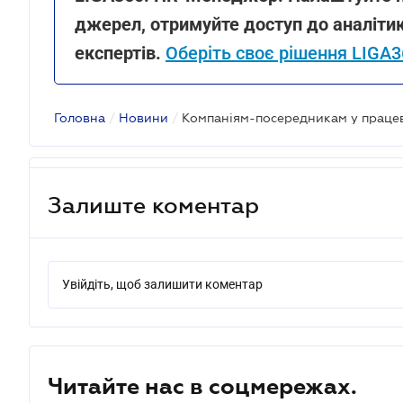
джерел, отримуйте доступ до аналітик
експертів.
Оберіть своє рішення LIGA
Головна
/
Новини
/
Залиште коментар
Увійдіть, щоб залишити коментар
Читайте нас в соцмережах.