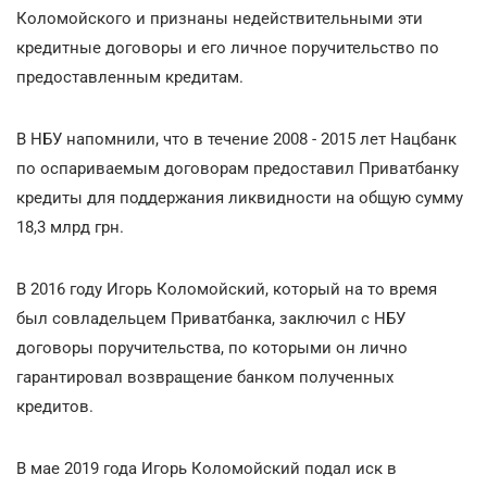
Коломойского и признаны недействительными эти
кредитные договоры и его личное поручительство по
предоставленным кредитам.
В НБУ напомнили, что в течение 2008 - 2015 лет Нацбанк
по оспариваемым договорам предоставил Приватбанку
кредиты для поддержания ликвидности на общую сумму
18,3 млрд грн.
В 2016 году Игорь Коломойский, который на то время
был совладельцем Приватбанка, заключил с НБУ
договоры поручительства, по которыми он лично
гарантировал возвращение банком полученных
кредитов.
В мае 2019 года Игорь Коломойский подал иск в