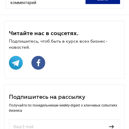
комментарий
Читайте нас в соцсетях.
Подпишитесь, чтоб быть в курсе всех бизнес-
новостей.
Подпишитесь на рассылку
Получайте по понедельникам weekly-digest о ключевых событиях
бизнеса