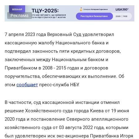
Реклама
7 апреля 2023 года Верховный Суд удовлетворил
кассационную жалобу Национального банка и
подтвердил законность пяти кредитных договоров,
заключенных между Национальным банком и
Приватбанком в 2008 - 2015 годах и договоров
поручительства, обеспечивающих их выполнение. Об
этом
сообщает
пресс-служба НБУ.
В частности, суд кассационной инстанции отменил
решение Хозяйственного суда города Киева от 19 июня
2020 года и постановление Северного апелляционного
хозяйственного суда от 03 августа 2022 года, которыми
был удовлетворен иск экс-акционера Приватбанка Игоря