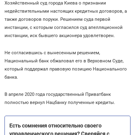
Хозяйственный суд города Киева о признании
недействительными настоящих кредитных договоров, а
также договоров поруки. Решением суда первой
инстанции, с которым согласился суд апелляционной
инстанции, иск бывшего акционера удовлетворен.
Не согласившись с вынесенным решением,
Национальный банк обжаловал его в Верховном Суде,
который поддержал правовую позицию Национального
банка.
В апреле 2020 года государственный Приватбанк
полностью вернул Нацбанку полученные кредиты.
Есть сомнения относительно своего
управленческого решения? Сверяйся с