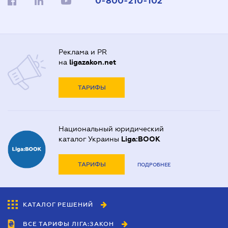
0-800-210-102
Реклама и PR
на
ligazakon.net
ТАРИФЫ
Национальный юридический
каталог Украины
Liga:BOOK
ТАРИФЫ
ПОДРОБНЕЕ
КАТАЛОГ РЕШЕНИЙ
ВСЕ ТАРИФЫ ЛІГА:ЗАКОН