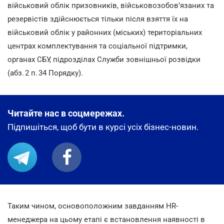
військовий облік призовників, військовозобов’язаних та
резервістів здійснюється тільки після взяття їх на
військовий облік у районних (міських) територіальних
центрах комплектування та соціальної підтримки,
органах СБУ, підрозділах Служби зовнішньої розвідки
(абз. 2 п. 34 Порядку).
Читайте нас в соцмережах.
Підпишіться, щоб бути в курсі усіх бізнес-новин.
Таким чином, основоположним завданням HR-
менеджера на цьому етапі є встановлення наявності в