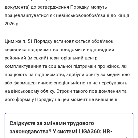
документа) до затвердження Порядку, можуть
працевлаштуватися як невійськовозобов’язані до кінця
2026 р.
Цим же п. 51 Порядку встановлюється обов’язок
керівника підприємства повідомити відповідний
районний (міський) територіальний центр
комплектування та соціальної підтримки про жінок, які
працюють на підприємстві, здобули освіту за медичною
або фармацевтичною спеціальністю та не перебувають
на військовому обліку. Строки такого повідомлення та
його форма у Порядку на цей момент не визначені.
Слідкуєте за змінами трудового
законодавства? У системі LIGA360: HR-