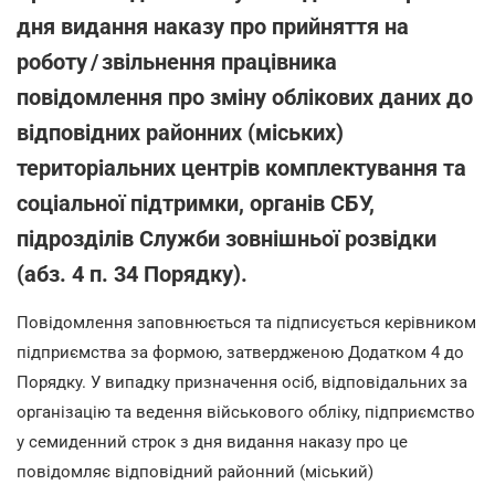
дня видання наказу про прийняття на
роботу / звільнення працівника
повідомлення про зміну облікових даних до
відповідних районних (міських)
територіальних центрів комплектування та
соціальної підтримки, органів СБУ,
підрозділів Служби зовнішньої розвідки
(абз. 4 п. 34 Порядку).
Повідомлення заповнюється та підписується керівником
підприємства за формою, затвердженою Додатком 4 до
Порядку. У випадку призначення осіб, відповідальних за
організацію та ведення військового обліку, підприємство
у семиденний строк з дня видання наказу про це
повідомляє відповідний районний (міський)