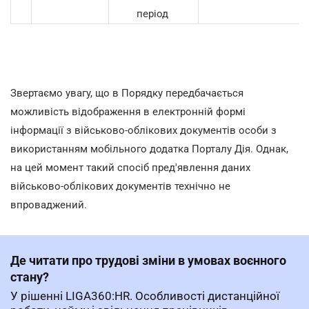
період
Звертаємо увагу, що в Порядку передбачається
можливість відображення в електронній формі
інформації з військово-облікових документів особи з
використанням мобільного додатка Порталу Дія. Однак,
на цей момент такий спосіб пред'явлення даних
військово-облікових документів технічно не
впроваджений.
Де читати про трудові зміни в умовах воєнного
стану?
У рішенні LIGA360:HR. Особливості дистанційної