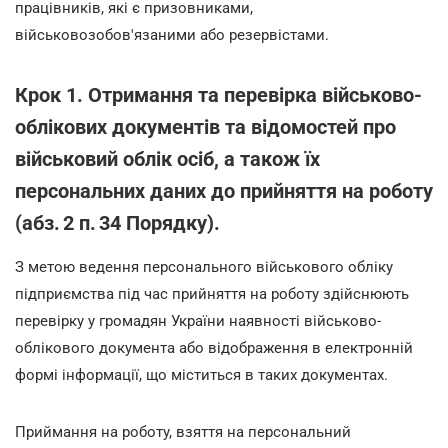
працівників, які є призовниками,
військовозобов'язаними або резервістами.
Крок 1. Отримання та перевірка військово-
облікових документів та відомостей про
військовий облік осіб, а також їх
персональних даних до прийняття на роботу
(абз. 2 п. 34 Порядку).
З метою ведення персонального військового обліку
підприємства під час прийняття на роботу здійснюють
перевірку у громадян України наявності військово-
облікового документа або відображення в електронній
формі інформації, що міститься в таких документах.
Приймання на роботу, взяття на персональний