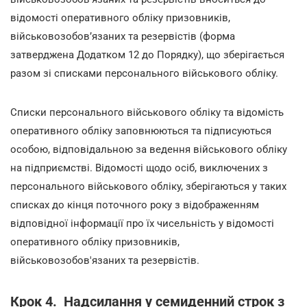
відомості оперативного обліку призовників,
військовозобов’язаних та резервістів (форма
затверджена Додатком 12 до Порядку), що зберігається
разом зі списками персонального військового обліку.
Списки персонального військового обліку та відомість
оперативного обліку заповнюються та підписуються
особою, відповідальною за ведення військового обліку
на підприємстві. Відомості щодо осіб, виключених з
персонального військового обліку, зберігаються у таких
списках до кінця поточного року з відображенням
відповідної інформації про їх чисельність у відомості
оперативного обліку призовників,
військовозобов'язаних та резервістів.
Крок 4. Надсилання у семиденний строк з