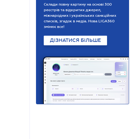
Склади повну картину на основі 300
реєстрів та відкритих джерел,
міжнародних і українських санкційних
списків, згадок в медіа. Нова LIGA360
змінює все!
ДІЗНАТИСЯ БІЛЬШЕ