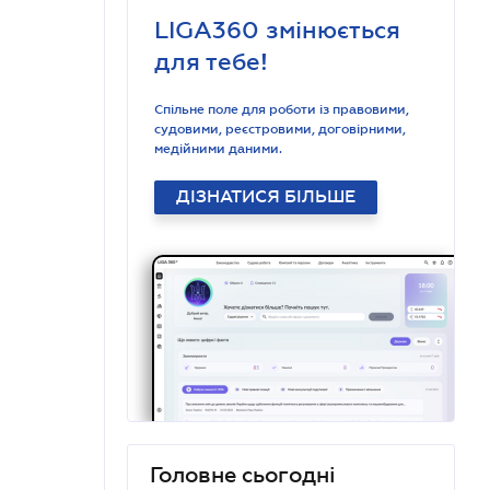
LIGA360 змінюється
для тебе!
Спільне поле для роботи із правовими,
судовими, реєстровими, договірними,
медійними даними.
ДІЗНАТИСЯ БІЛЬШЕ
Головне сьогодні