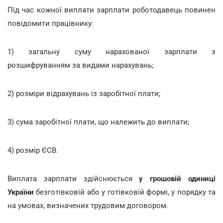
Під час кожної виплати зарплати роботодавець повинен
повідомити працівнику:
1) загальну суму нарахованої зарплати з
розшифруванням за видами нарахувань;
2) розміри відрахувань із заробітної плати;
3) сума заробітної плати, що належить до виплати;
4) розмір ЄСВ.
Виплата зарплати здійснюється
у грошовій одиниці
України
безготівковій або у готівковій формі, у порядку та
на умовах, визначених трудовим договором.