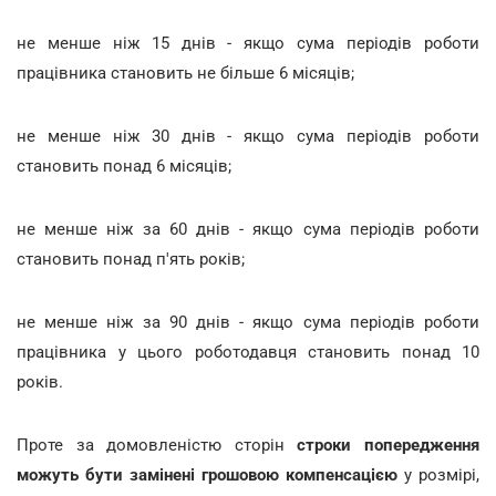
не менше ніж 15 днів - якщо сума періодів роботи
працівника становить не більше 6 місяців;
не менше ніж 30 днів - якщо сума періодів роботи
становить понад 6 місяців;
не менше ніж за 60 днів - якщо сума періодів роботи
становить понад п'ять років;
не менше ніж за 90 днів - якщо сума періодів роботи
працівника у цього роботодавця становить понад 10
років.
Проте за домовленістю сторін
строки попередження
можуть бути замінені грошовою компенсацією
у розмірі,