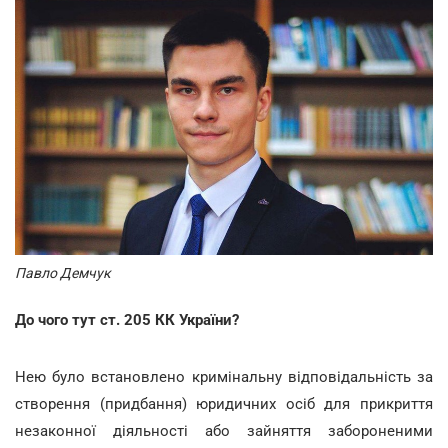
Павло Демчук
До чого тут ст. 205 КК України?
Нею було встановлено кримінальну відповідальність за
створення (придбання) юридичних осіб для прикриття
незаконної діяльності або зайняття забороненими