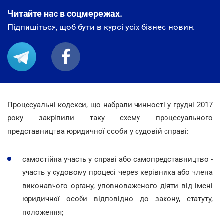
Читайте нас в соцмережах.
Підпишіться, щоб бути в курсі усіх бізнес-новин.
Процесуальні кодекси, що набрали чинності у грудні 2017
року закріпили таку схему процесуального
представництва юридичної особи у судовій справі:
самостійна участь у справі або самопредставництво -
участь у судовому процесі через керівника або члена
виконавчого органу, уповноваженого діяти від імені
юридичної особи відповідно до закону, статуту,
положення;