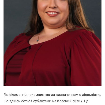
Як відомо, підприємництво за визначенням є діяльністю,
що здійснюється суб'єктами на власний ризик. Це