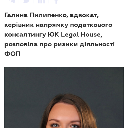
Галина Пилипенко, адвокат,
керівник напрямку податкового
консалтингу ЮК Legal House,
розповіла про ризики діяльності
ФОП