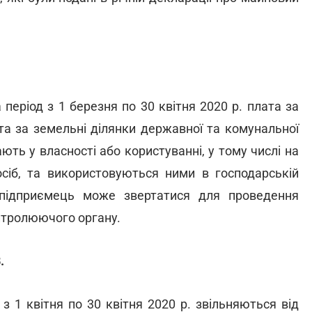
 період з 1 березня по 30 квітня 2020 р. плата за
а за земельні ділянки державної та комунальної
ють у власності або користуванні, у тому числі на
сіб, та використовуються ними в господарській
а-підприємець може звертатися для проведення
нтролюючого органу.
.
з 1 квітня по 30 квітня 2020 р. звільняються від