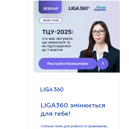
LIGA360 змінюється
для тебе!
Спільне поле для роботи із правовими,