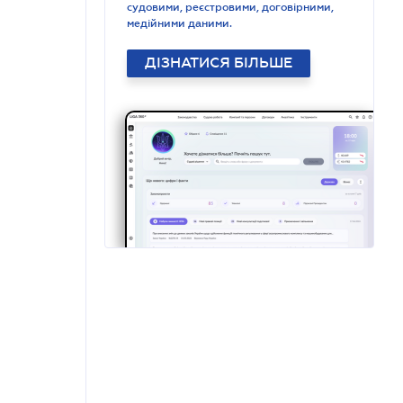
судовими, реєстровими, договірними,
медійними даними.
ДІЗНАТИСЯ БІЛЬШЕ