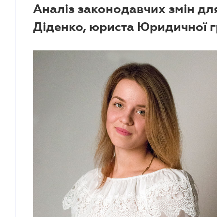
Аналіз законодавчих змін для
Діденко, юриста Юридичної г