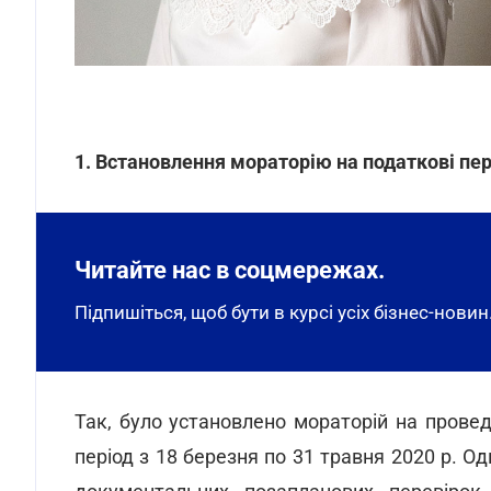
1.
Встановлення мораторію на податкові пер
Читайте нас в соцмережах.
Підпишіться, щоб бути в курсі усіх бізнес-новин
Так, було установлено мораторій на прове
період з 18 березня по 31 травня 2020 р. О