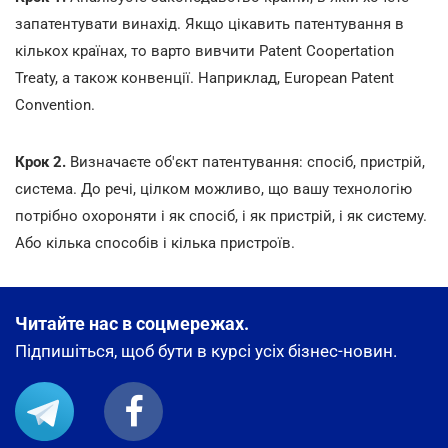
запатентувати винахід. Якщо цікавить патентування в
кількох країнах, то варто вивчити Patent Coopertation
Treaty, а також конвенції. Наприклад, European Patent
Convention.
Крок 2.
Визначаєте об'єкт патентування: спосіб, пристрій,
система. До речі, цілком можливо, що вашу технологію
потрібно охороняти і як спосіб, і як пристрій, і як систему.
Або кілька способів і кілька пристроїв.
Читайте нас в соцмережах.
Підпишіться, щоб бути в курсі усіх бізнес-новин.