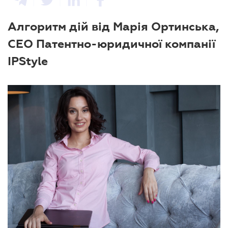
Алгоритм дій від Марія Ортинська,
CEO Патентно-юридичної компанії
IPStyle