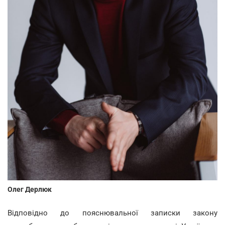
Олег Дерлюк
Відповідно до пояснювальної записки закону