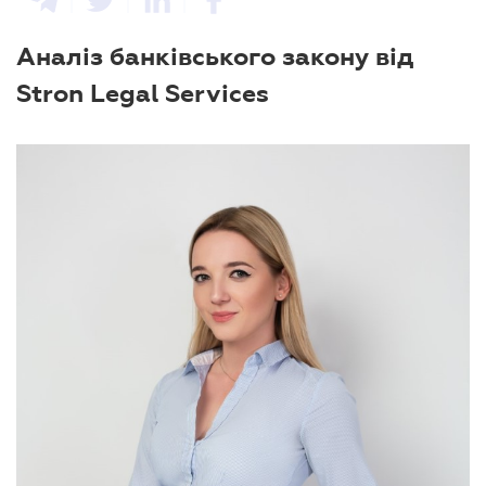
Аналіз банківського закону від
Stron Legal Services