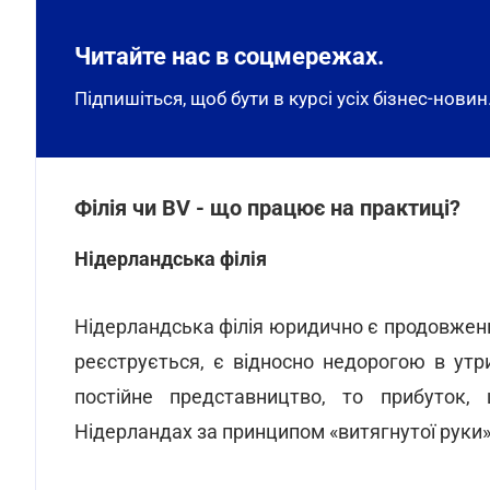
Читайте нас в соцмережах.
Підпишіться, щоб бути в курсі усіх бізнес-новин
Філія чи BV - що працює на практиці?
Нідерландська філія
Нідерландська філія юридично є продовженн
реєструється, є відносно недорогою в утр
постійне представництво, то прибуток,
Нідерландах за принципом «витягнутої руки»