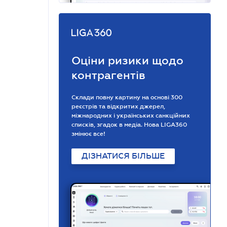
Оціни ризики щодо
контрагентів
Склади повну картину на основі 300
реєстрів та відкритих джерел,
міжнародних і українських санкційних
списків, згадок в медіа. Нова LIGA360
змінює все!
ДІЗНАТИСЯ БІЛЬШЕ