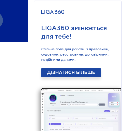
LIGA360 змінюється
для тебе!
Спільне поле для роботи із правовими,
судовими, реєстровими, договірними,
медійними даними.
ДІЗНАТИСЯ БІЛЬШЕ