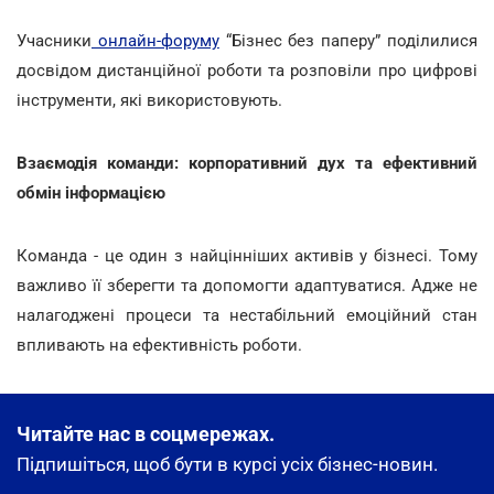
Учасники
онлайн-форуму
“Бізнес без паперу” поділилися
досвідом дистанційної роботи та розповіли про цифрові
інструменти, які використовують.
Взаємодія команди: корпоративний дух та ефективний
обмін інформацією
Команда - це один з найцінніших активів у бізнесі. Тому
важливо її зберегти та допомогти адаптуватися. Адже не
налагоджені процеси та нестабільний емоційний стан
впливають на ефективність роботи.
Читайте нас в соцмережах.
Підпишіться, щоб бути в курсі усіх бізнес-новин.