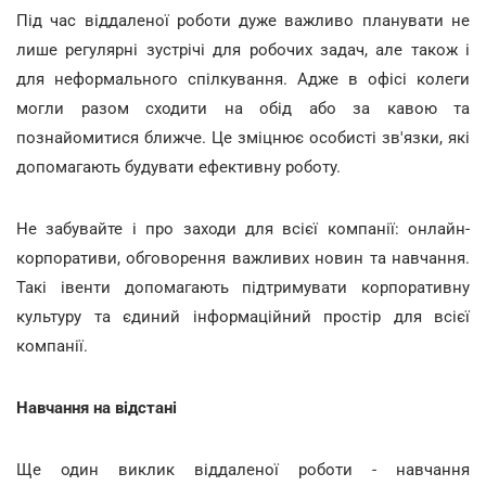
Під час віддаленої роботи дуже важливо планувати не
лише регулярні зустрічі для робочих задач, але також і
для неформального спілкування. Адже в офісі колеги
могли разом сходити на обід або за кавою та
познайомитися ближче. Це зміцнює особисті зв'язки, які
допомагають будувати ефективну роботу.
Не забувайте і про заходи для всієї компанії: онлайн-
корпоративи, обговорення важливих новин та навчання.
Такі івенти допомагають підтримувати корпоративну
культуру та єдиний інформаційний простір для всієї
компанії.
Навчання на відстані
Ще один виклик віддаленої роботи - навчання