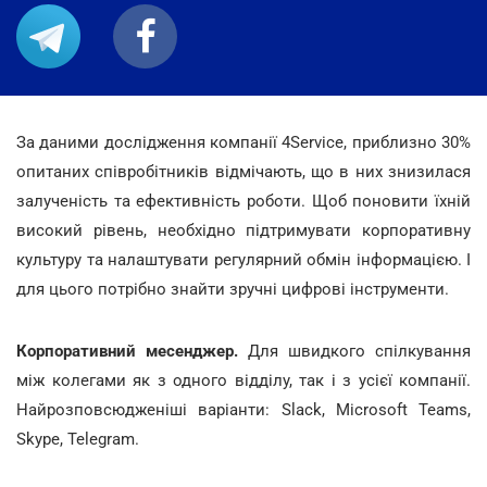
За даними дослідження компанії 4Service, приблизно 30%
опитаних співробітників відмічають, що в них знизилася
залученість та ефективність роботи. Щоб поновити їхній
високий рівень, необхідно підтримувати корпоративну
культуру та налаштувати регулярний обмін інформацією. І
для цього потрібно знайти зручні цифрові інструменти.
Корпоративний месенджер.
Для швидкого спілкування
між колегами як з одного відділу, так і з усієї компанії.
Найрозповсюдженіші варіанти: Slack, Microsoft Teams,
Skype, Telegram.