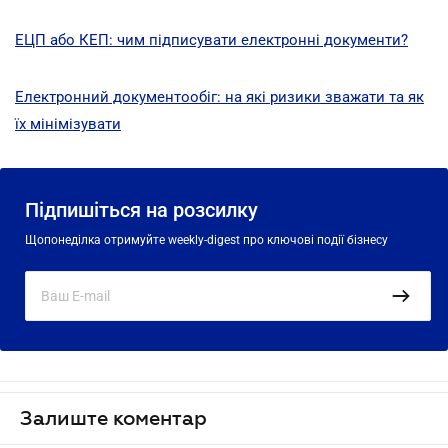
ЕЦП або КЕП: чим підписувати електронні документи?
Електронний документообіг: на які ризики зважати та як
їх мінімізувати
Підпишіться на розсилку
Щопонеділка отримуйте weekly-digest про ключові події бізнесу
Залиште коментар