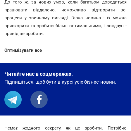
До того ж, за нових умов, коли багатьом доводиться
працювати віддалено, неможливо відтворити всі
процеси у звичному вигляді. Гарна новина - їх можна
прискорити та зробити більш оптимальними, і локдаун -
привід це зробити.
Оптимізувати все
Читайте нас в соцмережах.
Підпишіться, щоб бути в курсі усіх бізнес-новин.
Немає жодного секрету, як це зробити. Потрібно