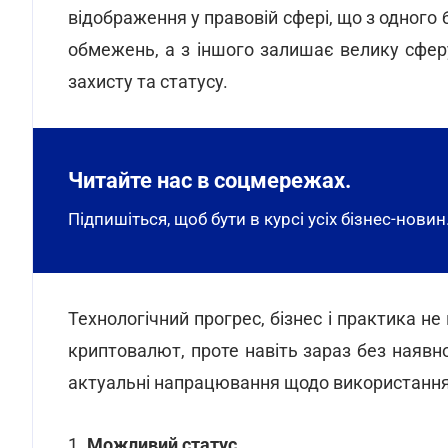
відображення у правовій сфері, що з одного 
обмежень, а з іншого залишає велику сфер
захисту та статусу.
Читайте нас в соцмережах.
Підпишіться, щоб бути в курсі усіх бізнес-новин
Технологічний прогрес, бізнес і практика не
криптовалют, проте навіть зараз без наявн
актуальні напрацювання щодо використання
1.
Можливий статус.