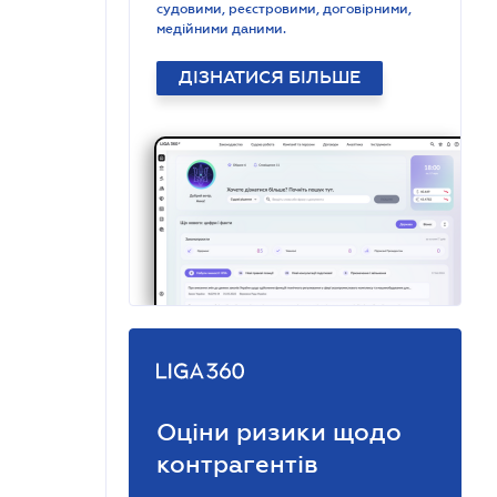
судовими, реєстровими, договірними,
медійними даними.
ДІЗНАТИСЯ БІЛЬШЕ
Оціни ризики щодо
контрагентів