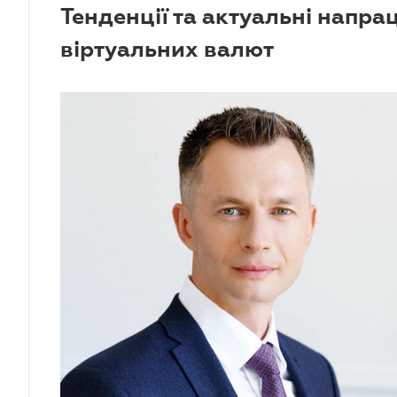
Тенденції та актуальні нап
віртуальних валют