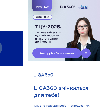
LIGA360 змінюється
для тебе!
Спільне поле для роботи із правовими,