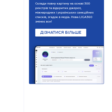
Склади повну картину на основі 300
реєстрів та відкритих джерел,
міжнародних і українських санкційних
списків, згадок в медіа. Нова LIGA360
змінює все!
ДІЗНАТИСЯ БІЛЬШЕ