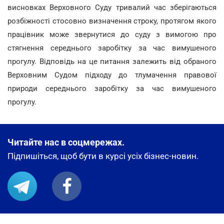
висновках Верховного Суду тривалий час зберігаються
розбіжності стосовно визначення строку, протягом якого
працівник може звернутися до суду з вимогою про
стягнення середнього заробітку за час вимушеного
прогулу. Відповідь на це питання залежить від обраного
Верховним Судом підходу до тлумачення правової
природи середнього заробітку за час вимушеного
прогулу.
Читайте нас в соцмережах.
Підпишіться, щоб бути в курсі усіх бізнес-новин.