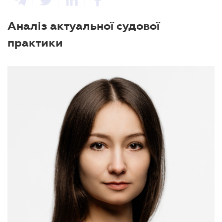
Аналіз актуальної судової
практики