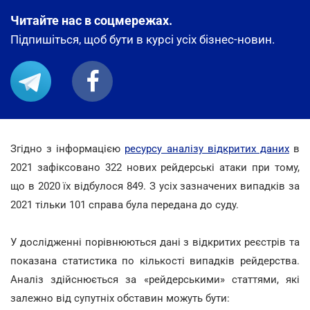
Читайте нас в соцмережах.
Підпишіться, щоб бути в курсі усіх бізнес-новин.
Згідно з інформацією
ресурсу аналізу відкритих даних
в
2021 зафіксовано 322 нових рейдерські атаки при тому,
що в 2020 їх відбулося 849. З усіх зазначених випадків за
2021 тільки 101 справа була передана до суду.
У дослідженні порівнюються дані з відкритих реєстрів та
показана статистика по кількості випадків рейдерства.
Аналіз здійснюється за «рейдерськими» статтями, які
залежно від супутніх обставин можуть бути: