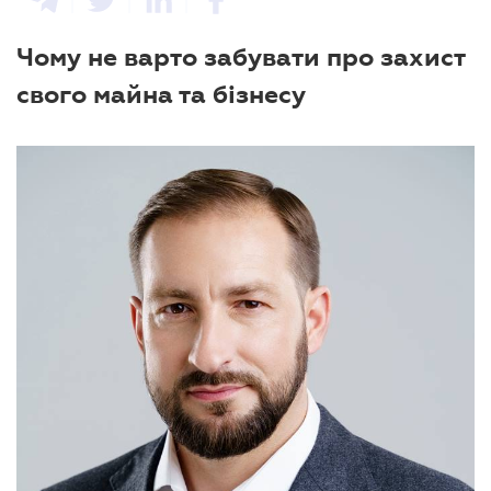
Чому не варто забувати про захист
свого майна та бізнесу