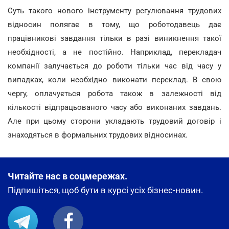
Суть такого нового інструменту регулювання трудових
відносин полягає в тому, що роботодавець дає
працівникові завдання тільки в разі виникнення такої
необхідності, а не постійно. Наприклад, перекладач
компанії залучається до роботи тільки час від часу у
випадках, коли необхідно виконати переклад. В свою
чергу, оплачується робота також в залежності від
кількості відпрацьованого часу або виконаних завдань.
Але при цьому сторони укладають трудовий договір і
знаходяться в формальних трудових відносинах.
Читайте нас в соцмережах.
Підпишіться, щоб бути в курсі усіх бізнес-новин.