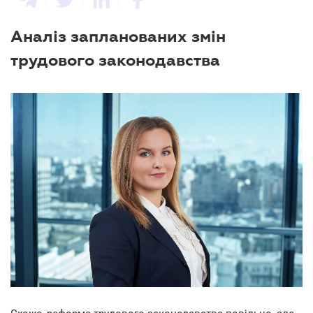
Аналіз запланованих змін
трудового законодавства