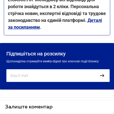
роботи знайдуться в 2 кліки. Персональна
стрічка новин, експертні відповіді та трудове
законодавство на єдиній платформі.
Деталі
за посиланням
.
Підпишіться на розсилку
Щопонеділка отримуйте weekly-digest про ключові події бізнесу
Залиште коментар