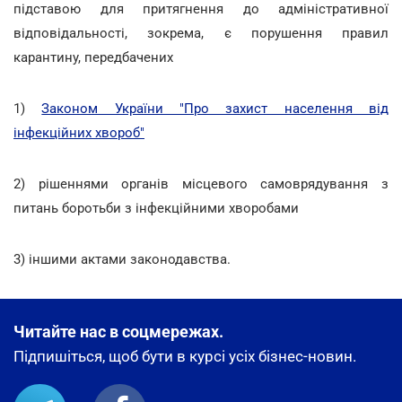
підставою для притягнення до адміністративної
відповідальності, зокрема, є порушення правил
карантину, передбачених
1)
Законом України "Про захист населення від
інфекційних хвороб"
2) рішеннями органів місцевого самоврядування з
питань боротьби з інфекційними хворобами
3) іншими актами законодавства.
Читайте нас в соцмережах.
Підпишіться, щоб бути в курсі усіх бізнес-новин.