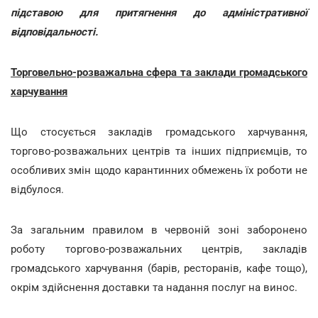
підставою для притягнення до адміністративної
відповідальності.
Торговельно-розважальна сфера та заклади громадського
харчування
Що стосується закладів громадського харчування,
торгово-розважальних центрів та інших підприємців, то
особливих змін щодо карантинних обмежень їх роботи не
відбулося.
За загальним правилом в червоній зоні заборонено
роботу торгово-розважальних центрів, закладів
громадського харчування (барів, ресторанів, кафе тощо),
окрім здійснення доставки та надання послуг на винос.