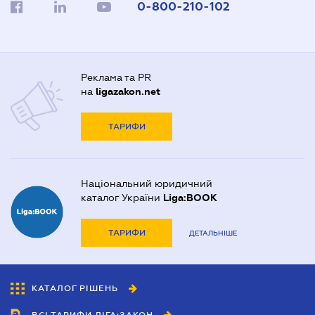
0-800-210-102
Реклама та PR
на
ligazakon.net
ТАРИФИ
Національний юридичний
каталог України
Liga:BOOK
ТАРИФИ
ДЕТАЛЬНІШЕ
КАТАЛОГ РІШЕНЬ