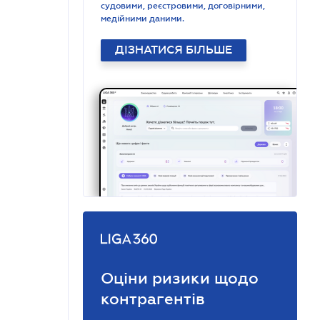
судовими, реєстровими, договірними,
медійними даними.
ДІЗНАТИСЯ БІЛЬШЕ
Оціни ризики щодо
контрагентів