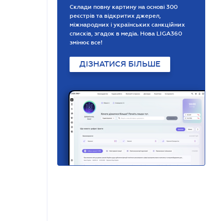
Склади повну картину на основі 300
реєстрів та відкритих джерел,
міжнародних і українських санкційних
списків, згадок в медіа. Нова LIGA360
змінює все!
ДІЗНАТИСЯ БІЛЬШЕ