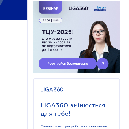
LIGA360 змінюється
для тебе!
Спільне поле для роботи із правовими,