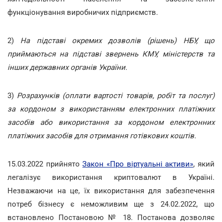
функціонування виробничих підприємств.
2)
На підставі окремих дозволів (рішень) НБУ, що
приймаються на підставі звернень КМУ, міністерств та
інших державних органів України.
3)
Розрахунків (оплати вартості товарів, робіт та послуг)
за кордоном з використанням електронних платіжних
засобів або використання за кордоном електронних
платіжних засобів для отримання готівкових коштів.
15.03.2022 прийнято
Закон «Про віртуальні активи»
, який
легалізує використання криптовалют в Україні.
Незважаючи на це, їх використання для забезпечення
потреб бізнесу є неможливим ще з 24.02.2022, що
встановлено Постановою № 18. Постанова дозволяє