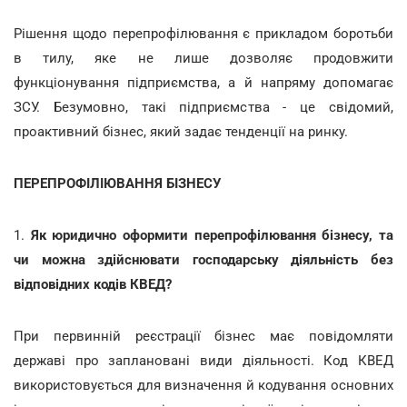
Рішення щодо перепрофілювання є прикладом боротьби
в тилу, яке не лише дозволяє продовжити
функціонування підприємства, а й напряму допомагає
ЗСУ. Безумовно, такі підприємства - це свідомий,
проактивний бізнес, який задає тенденції на ринку.
ПЕРЕПРОФІЛІЮВАННЯ БІЗНЕСУ
1.
Як юридично оформити перепрофілювання бізнесу, та
чи можна здійснювати господарську діяльність без
відповідних кодів
КВЕД?
При первинній реєстрації бізнес має повідомляти
державі про заплановані види діяльності. Код КВЕД
використовується для визначення й кодування основних