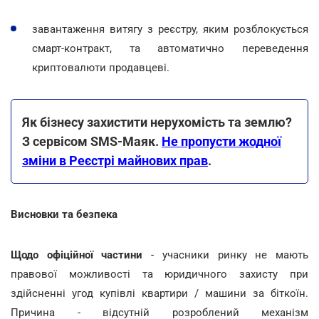
завантаження витягу з реєстру, яким розблокується
смарт-контракт, та автоматично переведення
криптовалюти продавцеві.
Як бізнесу захистити нерухомість та землю?
З сервісом SMS-Маяк.
Не пропусти жодної
зміни в Реєстрі майнових прав
.
Висновки та безпека
Щодо офіційної частини
- учасники ринку не мають
правової можливості та юридичного захисту при
здійсненні угод купівлі квартири / машини за біткоїн.
Причина - відсутній розроблений механізм