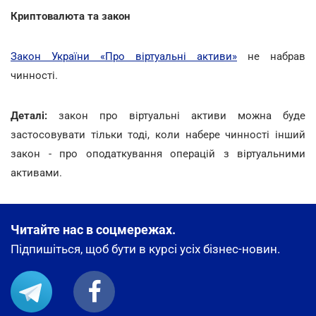
Криптовалюта та закон
Закон України «Про віртуальні активи»
не набрав
чинності.
Деталі:
закон про віртуальні активи можна буде
застосовувати тільки тоді, коли набере чинності інший
закон - про оподаткування операцій з віртуальними
активами.
Читайте нас в соцмережах.
Підпишіться, щоб бути в курсі усіх бізнес-новин.