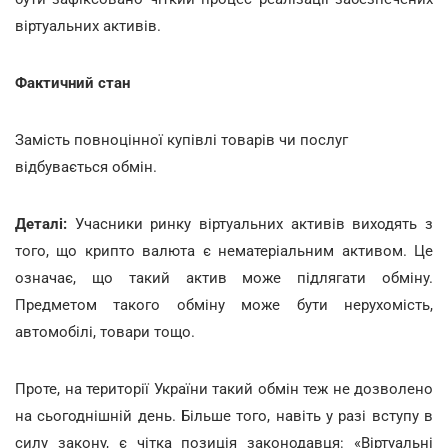
віртуальних активів.
Фактичний стан
Замість повноцінної купівлі товарів чи послуг
відбувається обмін.
Деталі:
Учасники ринку віртуальних активів виходять з
того, що крипто валюта є нематеріальним активом. Це
означає, що такий актив може підлягати обміну.
Предметом такого обміну може бути нерухомість,
автомобілі, товари тощо.
Проте, на території України такий обмін теж не дозволено
на сьогоднішній день. Більше того, навіть у разі вступу в
силу закону, є чітка позиція законодавця: «Віртуальні