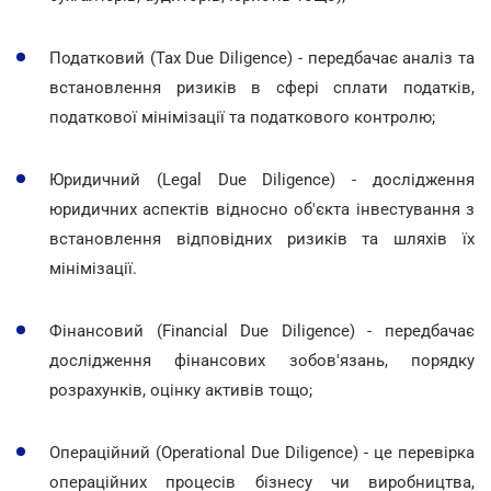
Податковий (Tax Due Diligence) - передбачає аналіз та
встановлення ризиків в сфері сплати податків,
податкової мінімізації та податкового контролю;
Юридичний (Legal Due Diligence) - дослідження
юридичних аспектів відносно об'єкта інвестування з
встановлення відповідних ризиків та шляхів їх
мінімізації.
Фінансовий (Financial Due Diligence) - передбачає
дослідження фінансових зобов'язань, порядку
розрахунків, оцінку активів тощо;
Операційний (Operational Due Diligence) - це перевірка
операційних процесів бізнесу чи виробництва,