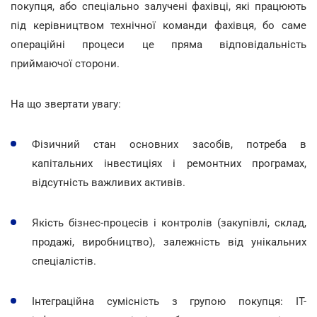
покупця, або спеціально залучені фахівці, які працюють
під керівництвом технічної команди фахівця, бо саме
операційні процеси це пряма відповідальність
приймаючої сторони.
На що звертати увагу:
Фізичний стан основних засобів, потреба в
капітальних інвестиціях і ремонтних програмах,
відсутність важливих активів.
Якість бізнес-процесів і контролів (закупівлі, склад,
продажі, виробництво), залежність від унікальних
спеціалістів.
Інтеграційна сумісність з групою покупця: ІТ-