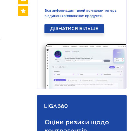
Вся информация твоей компании теперь
в едином комплексном продукте.
ДІЗНАТИСЯ БІЛЬШЕ
.
Оціни ризики щодо
контрагентів